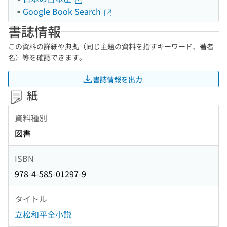
Google Book Search
書誌情報
この資料の詳細や典拠（同じ主題の資料を指すキーワード、著者
名）等を確認できます。
書誌情報を出力
紙
資料種別
図書
ISBN
978-4-585-01297-9
タイトル
立松和平全小説