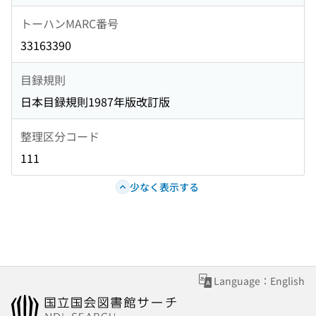
トーハンMARC番号
33163390
目録規則
日本目録規則1987年版改訂版
整理区分コード
111
少なく表示する
Language：English