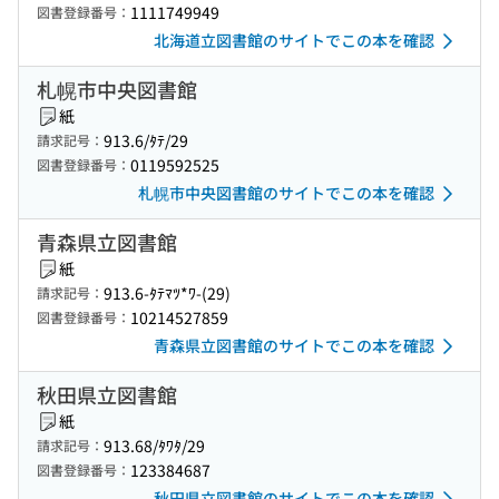
1111749949
図書登録番号：
北海道立図書館のサイトでこの本を確認
札幌市中央図書館
紙
913.6/ﾀﾃ/29
請求記号：
0119592525
図書登録番号：
札幌市中央図書館のサイトでこの本を確認
青森県立図書館
紙
913.6-ﾀﾃﾏﾂ*ﾜ-(29)
請求記号：
10214527859
図書登録番号：
青森県立図書館のサイトでこの本を確認
秋田県立図書館
紙
913.68/ﾀﾜﾀ/29
請求記号：
123384687
図書登録番号：
秋田県立図書館のサイトでこの本を確認