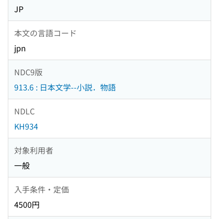
JP
本文の言語コード
jpn
NDC9版
913.6 : 日本文学--小説．物語
NDLC
KH934
対象利用者
一般
入手条件・定価
4500円