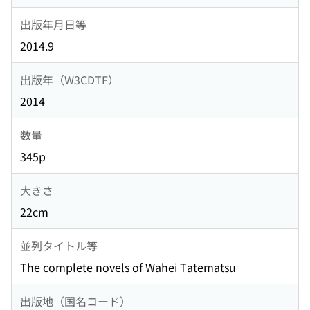
出版年月日等
2014.9
出版年（W3CDTF）
2014
数量
345p
大きさ
22cm
並列タイトル等
The complete novels of Wahei Tatematsu
出版地（国名コード）