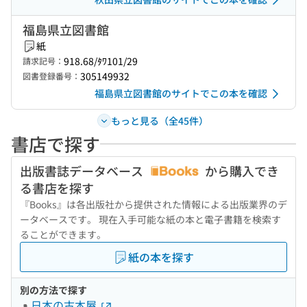
福島県立図書館
紙
918.68/ﾀﾜ101/29
請求記号：
305149932
図書登録番号：
福島県立図書館のサイトでこの本を確認
もっと見る（全45件）
書店で探す
出版書誌データベース
から購入でき
る書店を探す
『Books』は各出版社から提供された情報による出版業界のデ
ータベースです。 現在入手可能な紙の本と電子書籍を検索す
ることができます。
紙の本を探す
別の方法で探す
日本の古本屋