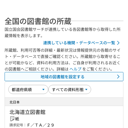
全国の図書館の所蔵
国立国会図書館サーチが連携している各図書館等から取得した所
蔵情報を表示します。
連携している機関・データベースの一覧
所蔵館、利用可否等の詳細・最新状況は情報提供元の各館のサイ
ト・データベースで直接ご確認ください。所蔵館から取寄せるこ
とが可能かなど、資料の利用方法は、ご自身が利用されるお近く
の図書館へご相談ください。詳細は
ヘルプ
をご覧ください。
地域の図書館を設定する
北日本
北海道立図書館
紙
Ｆ／ＴＡ／２９
請求記号：