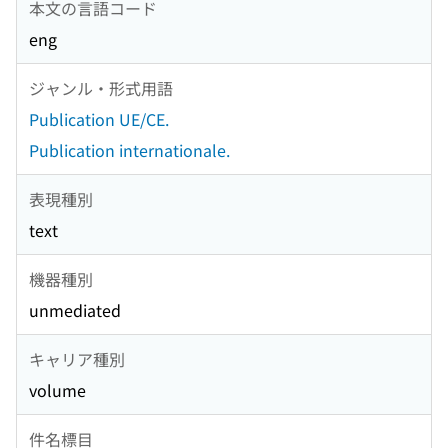
本文の言語コード
eng
ジャンル・形式用語
Publication UE/CE.
Publication internationale.
表現種別
text
機器種別
unmediated
キャリア種別
volume
件名標目