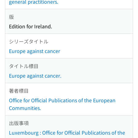
general practitioners.
版
Edition for Ireland.
シリーズタイトル
Europe against cancer
タイトル標目
Europe against cancer.
著者標目
Office for Official Publications of the European
Communities.
出版事項
Luxembourg : Office for Official Publications of the