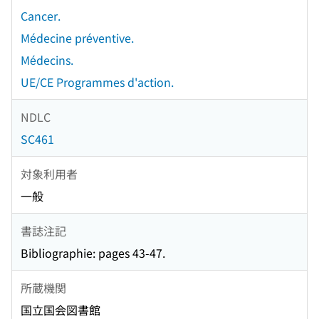
Cancer.
Médecine préventive.
Médecins.
UE/CE Programmes d'action.
NDLC
SC461
対象利用者
一般
書誌注記
Bibliographie: pages 43-47.
所蔵機関
国立国会図書館