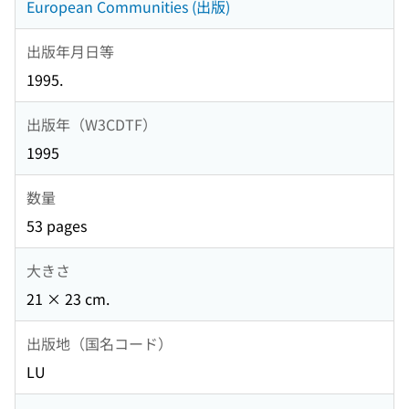
European Communities (出版)
出版年月日等
1995.
出版年（W3CDTF）
1995
数量
53 pages
大きさ
21 × 23 cm.
出版地（国名コード）
LU