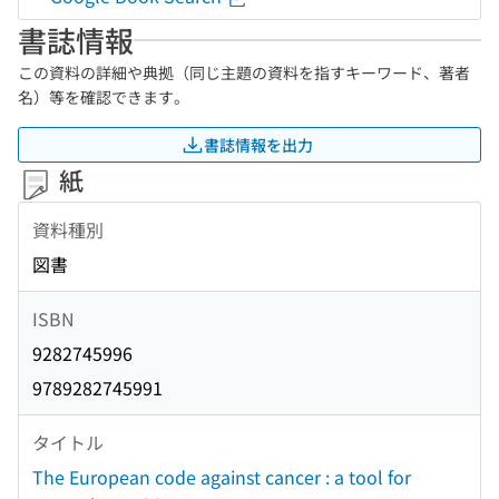
書誌情報
この資料の詳細や典拠（同じ主題の資料を指すキーワード、著者
名）等を確認できます。
書誌情報を出力
紙
資料種別
図書
ISBN
9282745996
9789282745991
タイトル
The European code against cancer : a tool for