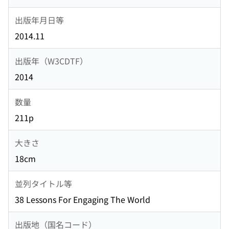
出版年月日等
2014.11
出版年（W3CDTF）
2014
数量
211p
大きさ
18cm
並列タイトル等
38 Lessons For Engaging The World
出版地（国名コード）