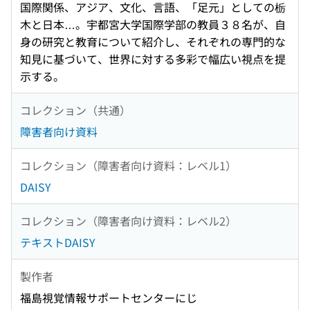
国際関係、アジア、文化、言語、「足元」としての栃
木と日本…。宇都宮大学国際学部の教員３８名が、自
身の研究と教育について紹介し、それぞれの専門的な
知見に基づいて、世界に対する多彩で幅広い視点を提
示する。
コレクション（共通）
障害者向け資料
コレクション（障害者向け資料：レベル1）
DAISY
コレクション（障害者向け資料：レベル2）
テキストDAISY
製作者
福島視覚情報サポートセンターにじ