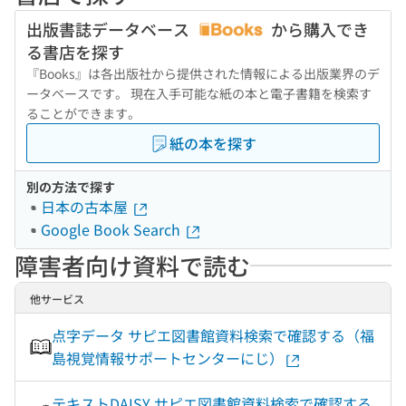
出版書誌データベース
から購入でき
る書店を探す
『Books』は各出版社から提供された情報による出版業界のデ
ータベースです。 現在入手可能な紙の本と電子書籍を検索す
ることができます。
紙の本を探す
別の方法で探す
日本の古本屋
Google Book Search
障害者向け資料で読む
他サービス
点字データ サピエ図書館資料検索で確認する（福
島視覚情報サポートセンターにじ）
テキストDAISY サピエ図書館資料検索で確認する