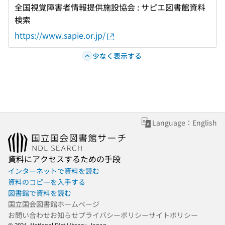
全国視覚障害者情報提供施設協会 : サピエ図書館資料
検索
https://www.sapie.or.jp/
少なく表示する
Language：English
資料にアクセスするための手段
インターネットで資料を読む
資料のコピーを入手する
図書館で資料を読む
国立国会図書館ホームページ
お問い合わせ
お知らせ
プライバシーポリシー
サイトポリシー
© 2024- National Diet Library, Japan.