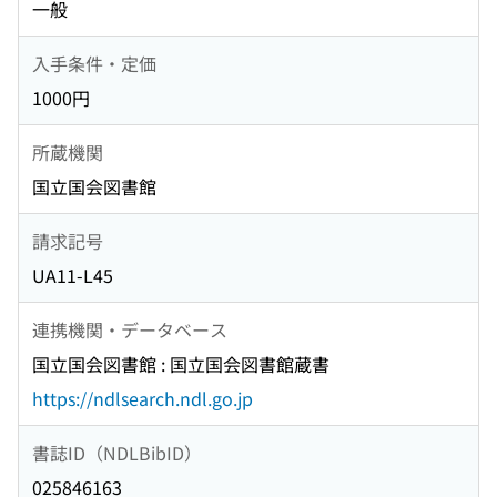
一般
入手条件・定価
1000円
所蔵機関
国立国会図書館
請求記号
UA11-L45
連携機関・データベース
国立国会図書館 : 国立国会図書館蔵書
https://ndlsearch.ndl.go.jp
書誌ID（NDLBibID）
025846163