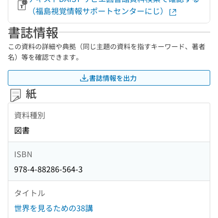
（福島視覚情報サポートセンターにじ）
書誌情報
この資料の詳細や典拠（同じ主題の資料を指すキーワード、著者
名）等を確認できます。
書誌情報を出力
紙
資料種別
図書
ISBN
978-4-88286-564-3
タイトル
世界を見るための38講