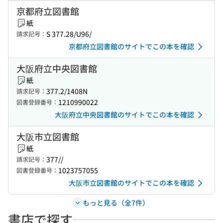
京都府立図書館
紙
S 377.28/U96/
請求記号：
京都府立図書館のサイトでこの本を確認
大阪府立中央図書館
紙
377.2/1408N
請求記号：
1210990022
図書登録番号：
大阪府立中央図書館のサイトでこの本を確認
大阪市立図書館
紙
377//
請求記号：
1023757055
図書登録番号：
大阪市立図書館のサイトでこの本を確認
もっと見る（全7件）
書店で探す