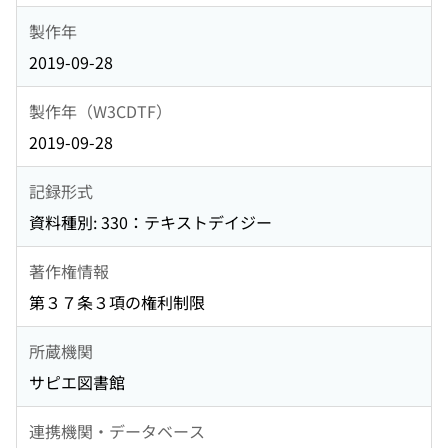
製作年
2019-09-28
製作年（W3CDTF）
2019-09-28
記録形式
資料種別: 330：テキストデイジー
著作権情報
第３７条３項の権利制限
所蔵機関
サピエ図書館
連携機関・データベース