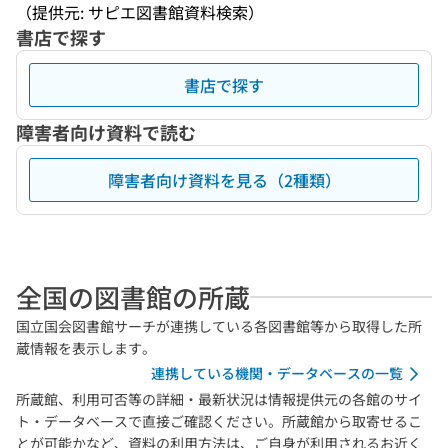
（提供元: サピエ図書館資料検索）
書店で探す
書店で探す
障害者向け資料で読む
障害者向け資料を見る（2種類）
全国の図書館の所蔵
国立国会図書館サーチが連携している各図書館等から取得した所
蔵情報を表示します。
連携している機関・データベースの一覧
所蔵館、利用可否等の詳細・最新状況は情報提供元の各館のサイ
ト・データベースで直接ご確認ください。所蔵館から取寄せるこ
とが可能かなど、資料の利用方法は、ご自身が利用されるお近く