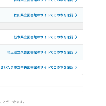
秋田県立図書館のサイトでこの本を確認
栃木県立図書館のサイトでこの本を確認
埼玉県立久喜図書館のサイトでこの本を確認
さいたま市立中央図書館のサイトでこの本を確認
ることができます。