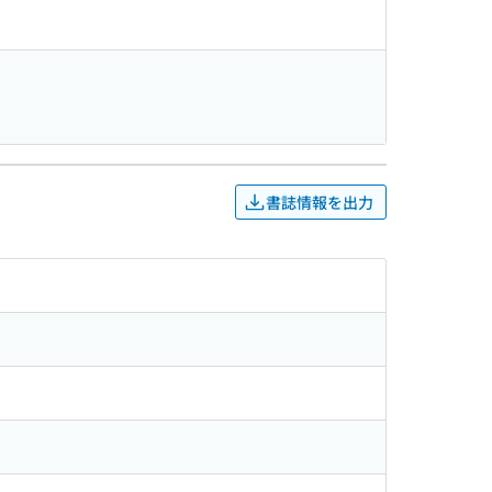
書誌情報を出力