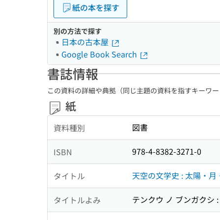
紙の本を探す
別の方法で探す
日本の古本屋
Google Book Search
書誌情報
この資料の詳細や典拠（同じ主題の資料を指すキーワー
紙
図書
資料種別
978-4-8382-3271-0
ISBN
天空の文学史 : 太陽・月
タイトル
テンクウ ノ ブンガクシ :
タイトルよみ