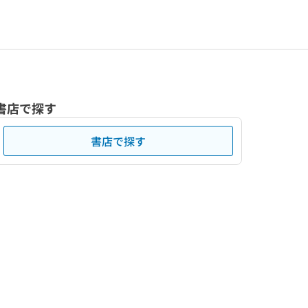
書店で探す
書店で探す