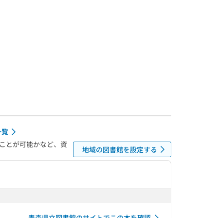
一覧
ことが可能かなど、資
地域の図書館を設定する
青森県立図書館のサイトでこの本を確認