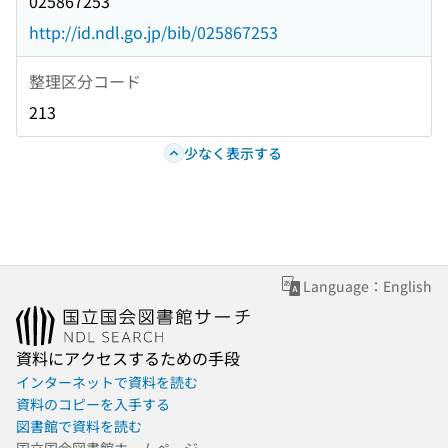
025867253
http://id.ndl.go.jp/bib/025867253
整理区分コード
213
少なく表示する
Language：English
資料にアクセスするための手段
インターネットで資料を読む
資料のコピーを入手する
図書館で資料を読む