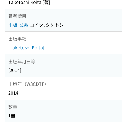
Taketoshi Koita [著]
著者標目
小板, 丈敏
コイタ, タケトシ
出版事項
[Taketoshi Koita]
出版年月日等
[2014]
出版年（W3CDTF）
2014
数量
1冊