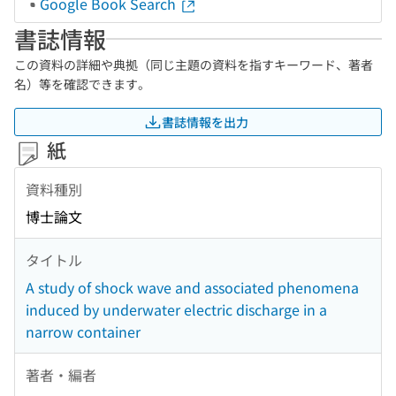
Google Book Search
書誌情報
この資料の詳細や典拠（同じ主題の資料を指すキーワード、著者
名）等を確認できます。
書誌情報を出力
紙
資料種別
博士論文
タイトル
A study of shock wave and associated phenomena
induced by underwater electric discharge in a
narrow container
著者・編者