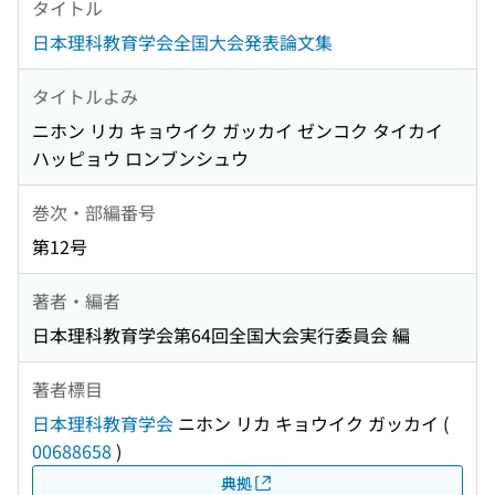
タイトル
日本理科教育学会全国大会発表論文集
タイトルよみ
ニホン リカ キョウイク ガッカイ ゼンコク タイカイ
ハッピョウ ロンブンシュウ
巻次・部編番号
第12号
著者・編者
日本理科教育学会第64回全国大会実行委員会 編
著者標目
日本理科教育学会
ニホン リカ キョウイク ガッカイ
(
00688658
)
典拠