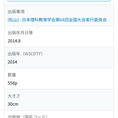
出版事項
[松山] : 日本理科教育学会第64回全国大会実行委員会
出版年月日等
2014.8
出版年（W3CDTF）
2014
数量
558p
大きさ
30cm
出版地（国名コード）