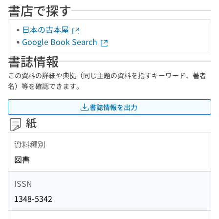
書店で探す
日本の古本屋
Google Book Search
書誌情報
この資料の詳細や典拠（同じ主題の資料を指すキーワード、著者
名）等を確認できます。
書誌情報を出力
紙
資料種別
図書
ISSN
1348-5342