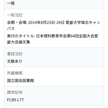
一般
一般注記
会期・会場: 2014年8月23日-24日 愛媛大学城北キャン
パス
奥付のタイトル: 日本理科教育学会第64回全国大会愛
媛大会論文集
書誌注記
文献あり
所蔵機関
国立国会図書館
請求記号
FC89-L77