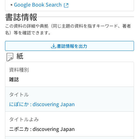
Google Book Search
書誌情報
この資料の詳細や典拠（同じ主題の資料を指すキーワード、著者
名）等を確認できます。
書誌情報を出力
紙
資料種別
雑誌
タイトル
にぽにか : discovering Japan
タイトルよみ
ニポニカ : discovering Japan