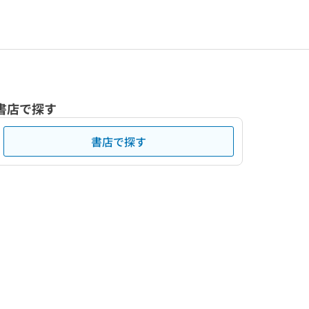
書店で探す
書店で探す