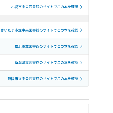
札幌市中央図書館のサイトでこの本を確認
さいたま市立中央図書館のサイトでこの本を確認
横浜市立図書館のサイトでこの本を確認
新潟県立図書館のサイトでこの本を確認
静岡市立中央図書館のサイトでこの本を確認