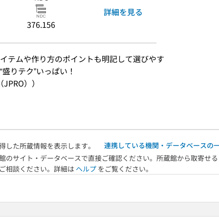
詳細を見る
376.156
イテムや作り方のポイントも明記して選びやす
“盛りテク”いっぱい！
JPRO））
連携している機関・データベースの
得した所蔵情報を表示します。
館のサイト・データベースで直接ご確認ください。所蔵館から取寄せる
へご相談ください。詳細は
ヘルプ
をご覧ください。