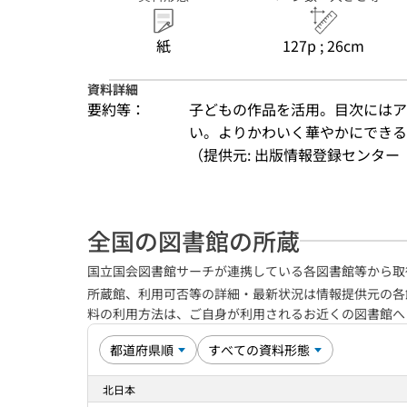
紙
127p ; 26cm
資料詳細
要約等：
子どもの作品を活用。目次にはア
い。よりかわいく華やかにできる
（提供元: 出版情報登録センター（
全国の図書館の所蔵
国立国会図書館サーチが連携している各図書館等から取
所蔵館、利用可否等の詳細・最新状況は情報提供元の各
料の利用方法は、ご自身が利用されるお近くの図書館
北日本