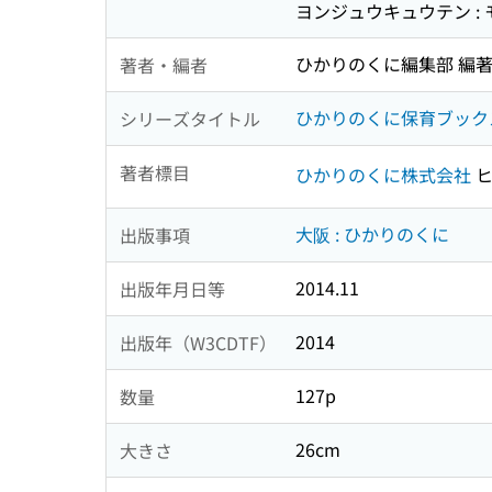
ヨンジュウキュウテン : 
ひかりのくに編集部 編
著者・編者
ひかりのくに保育ブック
シリーズタイトル
著者標目
ひかりのくに株式会社
ヒ
大阪 : ひかりのくに
出版事項
2014.11
出版年月日等
2014
出版年（W3CDTF）
127p
数量
26cm
大きさ