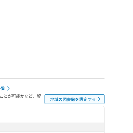
一覧
ことが可能かなど、資
地域の図書館を設定する