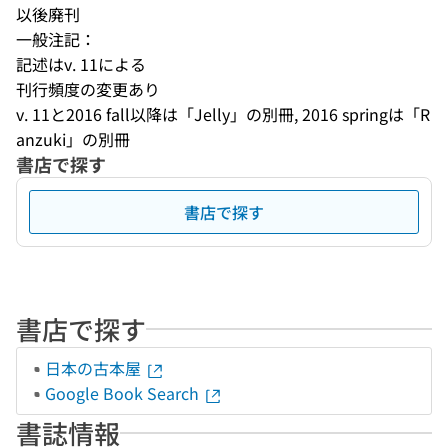
以後廃刊
一般注記：
記述はv. 11による
刊行頻度の変更あり
v. 11と2016 fall以降は「Jelly」の別冊, 2016 springは「R
anzuki」の別冊
書店で探す
書店で探す
書店で探す
日本の古本屋
Google Book Search
書誌情報