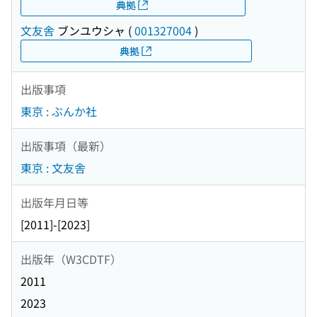
典拠
文友舎
ブンユウシャ
(
001327004
)
典拠
出版事項
東京 : ぶんか社
出版事項（最新）
東京 : 文友舎
出版年月日等
[2011]-[2023]
出版年（W3CDTF）
2011
2023