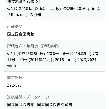
刊行頻度の変更あり
v. 11と2016 fall以降は「Jelly」の別冊, 2016 springは
「Ranzuki」の別冊
所蔵機関
国立国会図書館
所蔵巻次・年月次（所蔵事項）
v. 11 (平成25年6月号), 1巻6号 = 6号 (2014年9月)-2巻
11号 = 20号 (2015年11月) ; 2016 spring-2023/2024
winter
請求記号
Z72-J77
連携機関・データベース
国立国会図書館 : 国立国会図書館蔵書