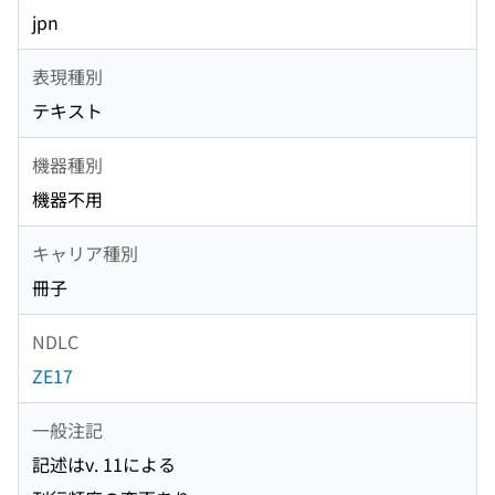
jpn
表現種別
テキスト
機器種別
機器不用
キャリア種別
冊子
NDLC
ZE17
一般注記
記述はv. 11による