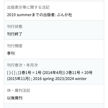
出版表示等に関する注記
2019 summerまでの出版者: ぶんか社
刊行状態
刊行終了
刊行頻度
季刊
刊行巻次・年月次
[ ]-[ ] ; [1巻1号 = 1号 (2014年4月)]-2巻11号 = 20号
(2015年11月) ; 2016 spring-2023/2024 winter
休・廃刊注記
以後廃刊