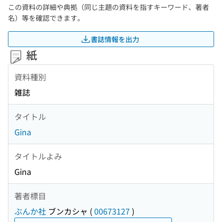
この資料の詳細や典拠（同じ主題の資料を指すキーワード、著者
名）等を確認できます。
書誌情報を出力
紙
資料種別
雑誌
タイトル
Gina
タイトルよみ
Gina
著者標目
ぶんか社
ブンカシャ
(
00673127
)