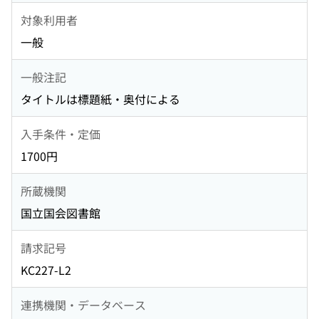
対象利用者
一般
一般注記
タイトルは標題紙・奥付による
入手条件・定価
1700円
所蔵機関
国立国会図書館
請求記号
KC227-L2
連携機関・データベース