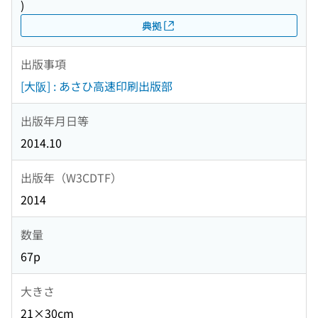
)
典拠
出版事項
[大阪] : あさひ高速印刷出版部
出版年月日等
2014.10
出版年（W3CDTF）
2014
数量
67p
大きさ
21×30cm