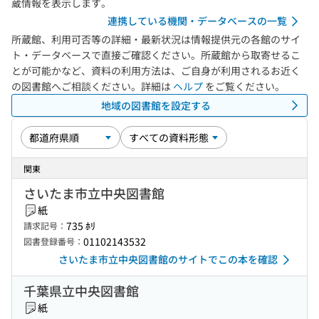
蔵情報を表示します。
連携している機関・データベースの一覧
所蔵館、利用可否等の詳細・最新状況は情報提供元の各館のサイ
ト・データベースで直接ご確認ください。所蔵館から取寄せるこ
とが可能かなど、資料の利用方法は、ご自身が利用されるお近く
の図書館へご相談ください。詳細は
ヘルプ
をご覧ください。
地域の図書館を設定する
関東
さいたま市立中央図書館
紙
735 ﾎﾘ
請求記号：
01102143532
図書登録番号：
さいたま市立中央図書館のサイトでこの本を確認
千葉県立中央図書館
紙