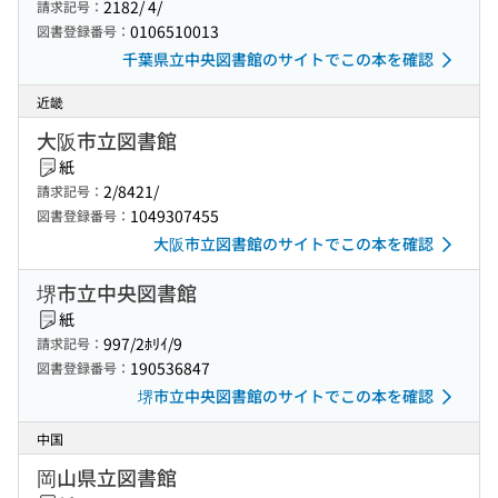
2182/ 4/
請求記号：
0106510013
図書登録番号：
千葉県立中央図書館のサイトでこの本を確認
近畿
大阪市立図書館
紙
2/8421/
請求記号：
1049307455
図書登録番号：
大阪市立図書館のサイトでこの本を確認
堺市立中央図書館
紙
997/2ﾎﾘｲ/9
請求記号：
190536847
図書登録番号：
堺市立中央図書館のサイトでこの本を確認
中国
岡山県立図書館