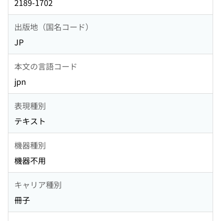
2189-1702
出版地（国名コード）
JP
本文の言語コード
jpn
表現種別
テキスト
機器種別
機器不用
キャリア種別
冊子