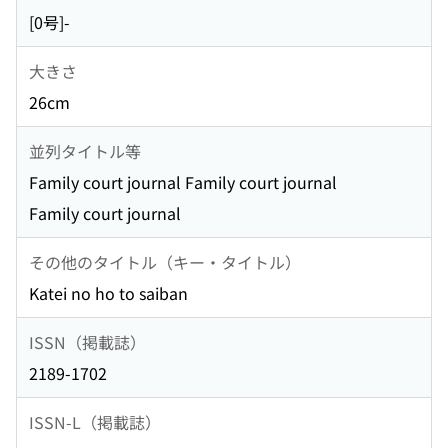
[0号]-
大きさ
26cm
並列タイトル等
Family court journal Family court journal
Family court journal
その他のタイトル（キー・タイトル）
Katei no ho to saiban
ISSN（掲載誌）
2189-1702
ISSN-L（掲載誌）