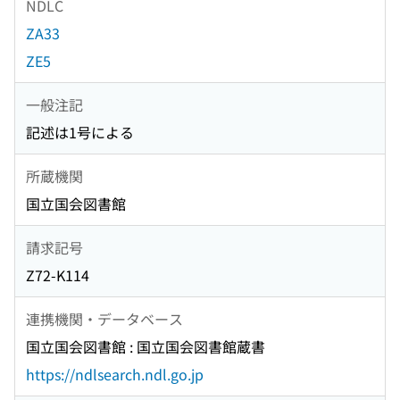
NDLC
ZA33
ZE5
一般注記
記述は1号による
所蔵機関
国立国会図書館
請求記号
Z72-K114
連携機関・データベース
国立国会図書館 : 国立国会図書館蔵書
https://ndlsearch.ndl.go.jp