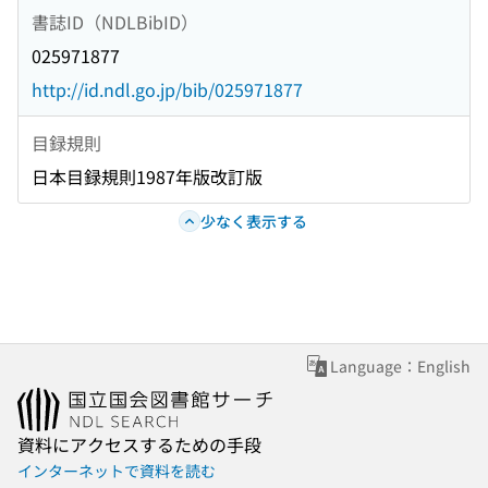
書誌ID（NDLBibID）
025971877
http://id.ndl.go.jp/bib/025971877
目録規則
日本目録規則1987年版改訂版
少なく表示する
Language：English
資料にアクセスするための手段
インターネットで資料を読む