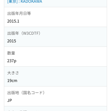
[東京] : KADOKAWA
出版年月日等
2015.1
出版年（W3CDTF）
2015
数量
237p
大きさ
19cm
出版地（国名コード）
JP