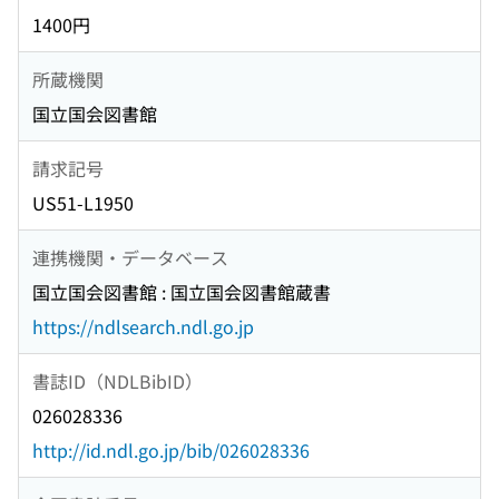
1400円
所蔵機関
国立国会図書館
請求記号
US51-L1950
連携機関・データベース
国立国会図書館 : 国立国会図書館蔵書
https://ndlsearch.ndl.go.jp
書誌ID（NDLBibID）
026028336
http://id.ndl.go.jp/bib/026028336