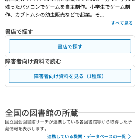
残ったパソコンでゲームを自主制作。小学生でゲーム制
作、カブトムシの幼虫販売などで起業。そ...
すべて見る
書店で探す
書店で探す
障害者向け資料で読む
障害者向け資料を見る（1種類）
全国の図書館の所蔵
国立国会図書館サーチが連携している各図書館等から取得した所
蔵情報を表示します。
連携している機関・データベースの一覧