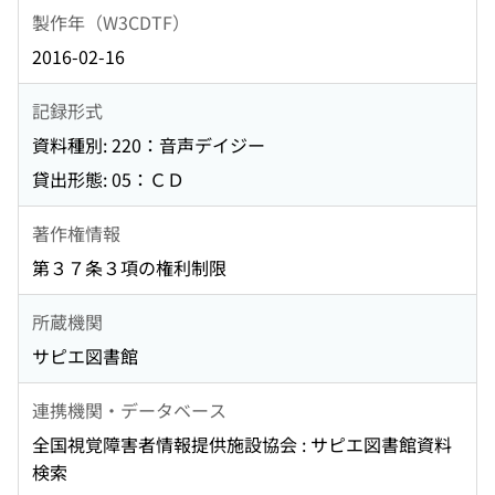
製作年（W3CDTF）
2016-02-16
記録形式
資料種別: 220：音声デイジー
貸出形態: 05：ＣＤ
著作権情報
第３７条３項の権利制限
所蔵機関
サピエ図書館
連携機関・データベース
全国視覚障害者情報提供施設協会 : サピエ図書館資料
検索