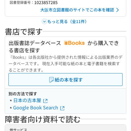
1023857285
図書登録番号：
大阪市立図書館のサイトでこの本を確認
もっと見る（全11件）
書店で探す
出版書誌データベース
から購入でき
る書店を探す
『Books』は各出版社から提供された情報による出版業界のデ
ータベースです。 現在入手可能な紙の本と電子書籍を検索す
ることができます。
紙の本を探す
別の方法で探す
日本の古本屋
Google Book Search
障害者向け資料で読む
他サービス