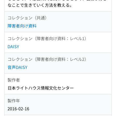
なことで生きていく方法を教える。
コレクション（共通）
障害者向け資料
コレクション（障害者向け資料：レベル1）
DAISY
コレクション（障害者向け資料：レベル2）
音声DAISY
製作者
日本ライトハウス情報文化センター
製作年
2016-02-16