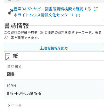
音声DAISY サピエ図書館資料検索で確認する（日
本ライトハウス情報文化センター）
書誌情報
この資料の詳細や典拠（同じ主題の資料を指すキーワード、著者
名）等を確認できます。
書誌情報を出力
紙
資料種別
図書
ISBN
978-4-04-653978-6
タイトル