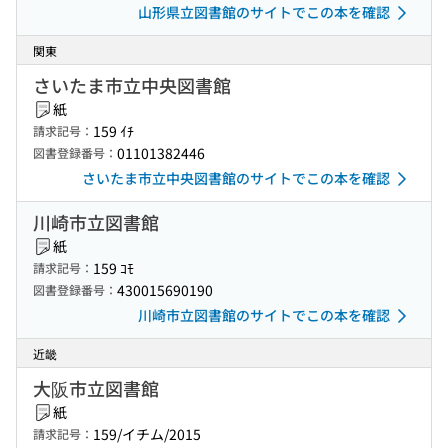
山形県立図書館のサイトでこの本を確認
関東
さいたま市立中央図書館
紙
159 ｲﾁ
請求記号：
01101382446
図書登録番号：
さいたま市立中央図書館のサイトでこの本を確認
川崎市立図書館
紙
159 ｺﾓ
請求記号：
430015690190
図書登録番号：
川崎市立図書館のサイトでこの本を確認
近畿
大阪市立図書館
紙
159/イチム/2015
請求記号：