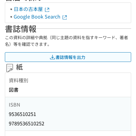
日本の古本屋
Google Book Search
書誌情報
この資料の詳細や典拠（同じ主題の資料を指すキーワード、著者
名）等を確認できます。
書誌情報を出力
紙
資料種別
図書
ISBN
9536510251
9789536510252