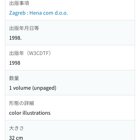
出版事項
Zagreb : Hena com d.o.o.
出版年月日等
1998.
出版年（W3CDTF）
1998
数量
1 volume (unpaged)
形態の詳細
color illustrations
大きさ
32 cm