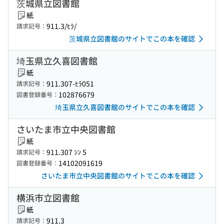
茨城県立図書館
紙
911.3/ﾋﾗ/
請求記号：
茨城県立図書館のサイトでこの本を確認
埼玉県立久喜図書館
紙
911.307-ﾋﾗ051
請求記号：
102876679
図書登録番号：
埼玉県立久喜図書館のサイトでこの本を確認
さいたま市立中央図書館
紙
911.307 ｼﾝ 5
請求記号：
14102091619
図書登録番号：
さいたま市立中央図書館のサイトでこの本を確認
横浜市立図書館
紙
911.3
請求記号：