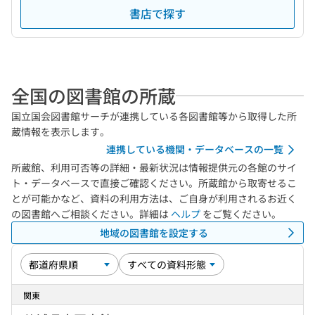
書店で探す
全国の図書館の所蔵
国立国会図書館サーチが連携している各図書館等から取得した所
蔵情報を表示します。
連携している機関・データベースの一覧
所蔵館、利用可否等の詳細・最新状況は情報提供元の各館のサイ
ト・データベースで直接ご確認ください。所蔵館から取寄せるこ
とが可能かなど、資料の利用方法は、ご自身が利用されるお近く
の図書館へご相談ください。詳細は
ヘルプ
をご覧ください。
地域の図書館を設定する
関東