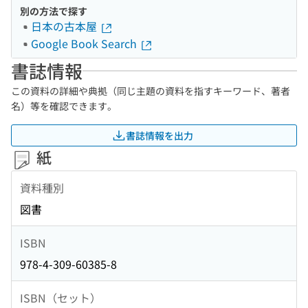
別の方法で探す
日本の古本屋
Google Book Search
書誌情報
この資料の詳細や典拠（同じ主題の資料を指すキーワード、著者
名）等を確認できます。
書誌情報を出力
紙
資料種別
図書
ISBN
978-4-309-60385-8
ISBN（セット）