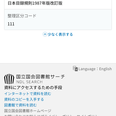
日本目録規則1987年版改訂版
整理区分コード
111
少なく表示する
Language：English
資料にアクセスするための手段
インターネットで資料を読む
資料のコピーを入手する
図書館で資料を読む
国立国会図書館ホームページ