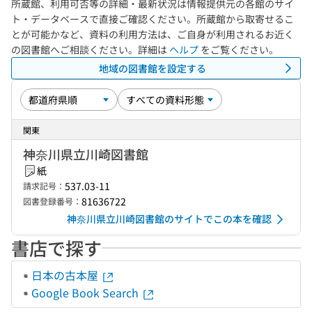
所蔵館、利用可否等の詳細・最新状況は情報提供元の各館のサイ
ト・データベースで直接ご確認ください。所蔵館から取寄せるこ
とが可能かなど、資料の利用方法は、ご自身が利用されるお近く
の図書館へご相談ください。詳細は
ヘルプ
をご覧ください。
地域の図書館を設定する
関東
神奈川県立川崎図書館
紙
537.03-11
請求記号：
81636722
図書登録番号：
神奈川県立川崎図書館のサイトでこの本を確認
書店で探す
日本の古本屋
Google Book Search