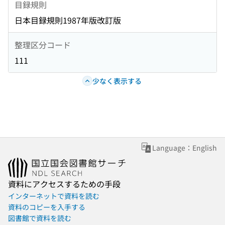
目録規則
日本目録規則1987年版改訂版
整理区分コード
111
少なく表示する
Language：English
資料にアクセスするための手段
インターネットで資料を読む
資料のコピーを入手する
図書館で資料を読む