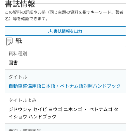
書誌情報
この資料の詳細や典拠（同じ主題の資料を指すキーワード、著者
名）等を確認できます。
書誌情報を出力
紙
資料種別
図書
タイトル
自動車整備用語日本語・ベトナム語対照ハンドブック
タイトルよみ
ジドウシャ セイビ ヨウゴ ニホンゴ ・ ベトナムゴ タ
イショウ ハンドブック
巻次・部編番号