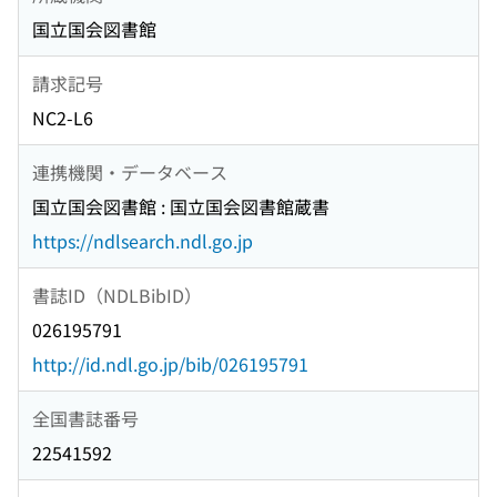
国立国会図書館
請求記号
NC2-L6
連携機関・データベース
国立国会図書館 : 国立国会図書館蔵書
https://ndlsearch.ndl.go.jp
書誌ID（NDLBibID）
026195791
http://id.ndl.go.jp/bib/026195791
全国書誌番号
22541592