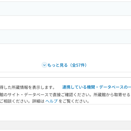
もっと見る（全57件）
連携している機関・データベースの
得した所蔵情報を表示します。
館のサイト・データベースで直接ご確認ください。所蔵館から取寄せる
へご相談ください。詳細は
ヘルプ
をご覧ください。