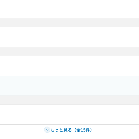
もっと見る（全15件）