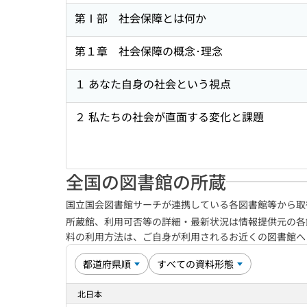
第Ⅰ部 社会保障とは何か
第１章 社会保障の概念･理念
１ あなた自身の社会という視点
２ 私たちの社会が直面する変化と課題
全国の図書館の所蔵
国立国会図書館サーチが連携している各図書館等から取
所蔵館、利用可否等の詳細・最新状況は情報提供元の各
料の利用方法は、ご自身が利用されるお近くの図書館
北日本