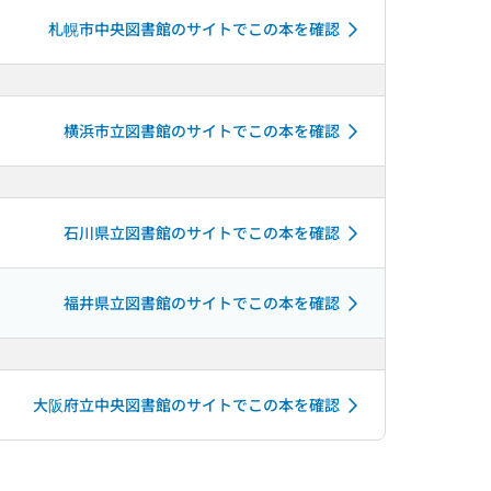
札幌市中央図書館のサイトでこの本を確認
横浜市立図書館のサイトでこの本を確認
石川県立図書館のサイトでこの本を確認
福井県立図書館のサイトでこの本を確認
大阪府立中央図書館のサイトでこの本を確認