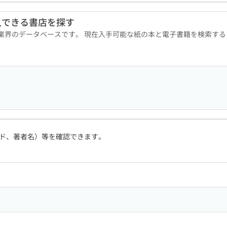
入できる書店を探す
版業界のデータベースです。 現在入手可能な紙の本と電子書籍を検索す
ド、著者名）等を確認できます。