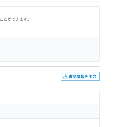
ることができます。
書誌情報を出力