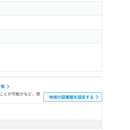
一覧
ことが可能かなど、資
地域の図書館を設定する