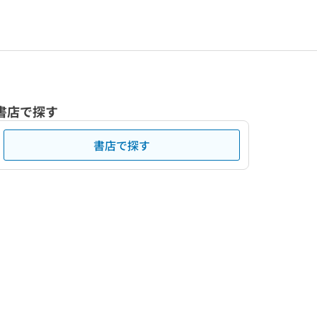
書店で探す
書店で探す