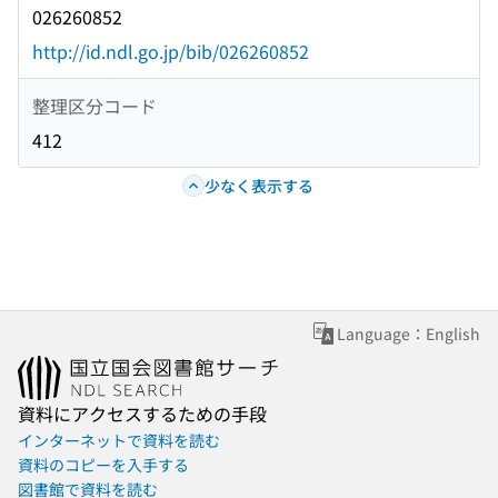
026260852
http://id.ndl.go.jp/bib/026260852
整理区分コード
412
少なく表示する
Language：English
資料にアクセスするための手段
インターネットで資料を読む
資料のコピーを入手する
図書館で資料を読む