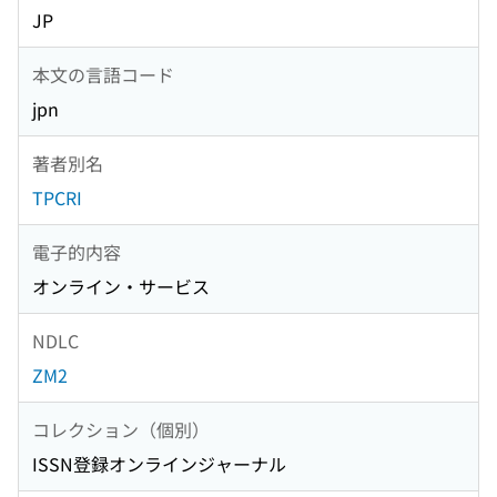
JP
本文の言語コード
jpn
著者別名
TPCRI
電子的内容
オンライン・サービス
NDLC
ZM2
コレクション（個別）
ISSN登録オンラインジャーナル