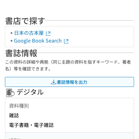
書店で探す
日本の古本屋
Google Book Search
書誌情報
この資料の詳細や典拠（同じ主題の資料を指すキーワード、著者
名）等を確認できます。
書誌情報を出力
デジタル
資料種別
雑誌
電子書籍・電子雑誌