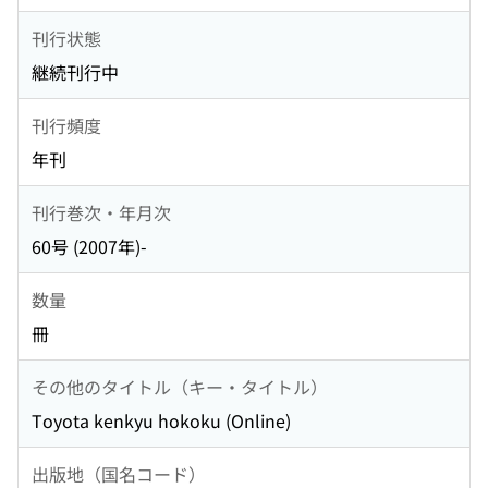
刊行状態
継続刊行中
刊行頻度
年刊
刊行巻次・年月次
60号 (2007年)-
数量
冊
その他のタイトル（キー・タイトル）
Toyota kenkyu hokoku (Online)
出版地（国名コード）