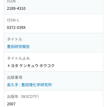
ISSN
2189-4310
ISSN-L
0372-039X
タイトル
豊田研究報告
タイトルよみ
トヨタ ケンキュウ ホウコク
出版事項
長久手 : 豊田理化学研究所
出版年（W3CDTF）
2007