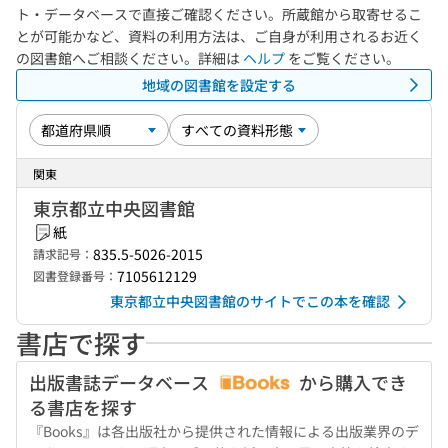
ト・データベースで直接ご確認ください。所蔵館から取寄せるこ
とが可能かなど、資料の利用方法は、ご自身が利用されるお近く
の図書館へご相談ください。詳細は
ヘルプ
をご覧ください。
地域の図書館を設定する
関東
東京都立中央図書館
紙
835.5-5026-2015
請求記号：
7105612129
図書登録番号：
東京都立中央図書館のサイトでこの本を確認
書店で探す
出版書誌データベース
から購入でき
る書店を探す
『Books』は各出版社から提供された情報による出版業界のデ