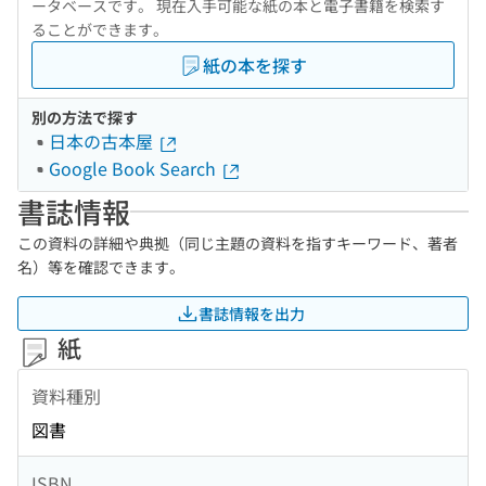
ータベースです。 現在入手可能な紙の本と電子書籍を検索す
ることができます。
紙の本を探す
別の方法で探す
日本の古本屋
Google Book Search
書誌情報
この資料の詳細や典拠（同じ主題の資料を指すキーワード、著者
名）等を確認できます。
書誌情報を出力
紙
資料種別
図書
ISBN