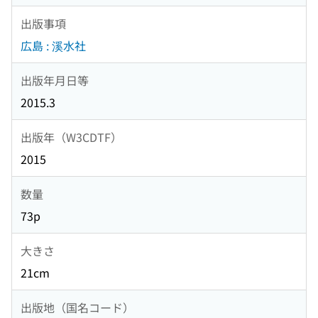
出版事項
広島 : 溪水社
出版年月日等
2015.3
出版年（W3CDTF）
2015
数量
73p
大きさ
21cm
出版地（国名コード）