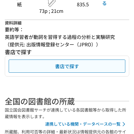
る
紙
835.5
73p ; 21cm
資料詳細
要約等：
英語学習者が動詞を習得する過程の分析と実験研究
（提供元: 出版情報登録センター（JPRO））
書店で探す
書店で探す
全国の図書館の所蔵
国立国会図書館サーチが連携している各図書館等から取得した所
蔵情報を表示します。
連携している機関・データベースの一覧
所蔵館、利用可否等の詳細・最新状況は情報提供元の各館のサイ