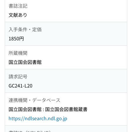
書誌注記
文献あり
入手条件・定価
1850円
所蔵機関
国立国会図書館
請求記号
GC241-L20
連携機関・データベース
国立国会図書館 : 国立国会図書館蔵書
https://ndlsearch.ndl.go.jp