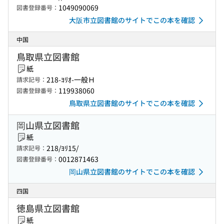
1049090069
図書登録番号：
大阪市立図書館のサイトでこの本を確認
中国
鳥取県立図書館
紙
218-ﾖﾘｵ-一般Ｈ
請求記号：
119938060
図書登録番号：
鳥取県立図書館のサイトでこの本を確認
岡山県立図書館
紙
218/ﾖﾘ15/
請求記号：
0012871463
図書登録番号：
岡山県立図書館のサイトでこの本を確認
四国
徳島県立図書館
紙