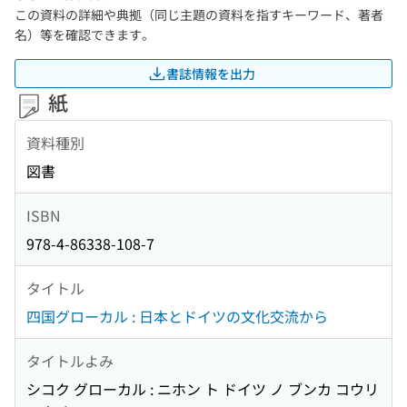
この資料の詳細や典拠（同じ主題の資料を指すキーワード、著者
名）等を確認できます。
書誌情報を出力
紙
資料種別
図書
ISBN
978-4-86338-108-7
タイトル
四国グローカル : 日本とドイツの文化交流から
タイトルよみ
シコク グローカル : ニホン ト ドイツ ノ ブンカ コウリ