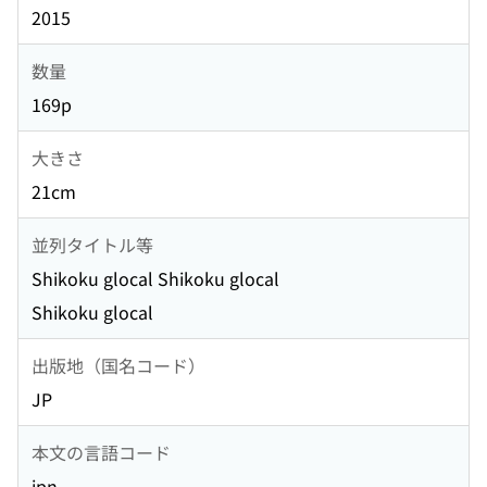
2015
数量
169p
大きさ
21cm
並列タイトル等
Shikoku glocal Shikoku glocal
Shikoku glocal
出版地（国名コード）
JP
本文の言語コード
jpn