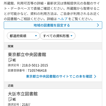
所蔵館、利用可否等の詳細・最新状況は情報提供元の各館のサイ
ト・データベースで直接ご確認ください。所蔵館から取寄せるこ
とが可能かなど、資料の利用方法は、ご自身が利用されるお近く
の図書館へご相談ください。詳細は
ヘルプ
をご覧ください。
地域の図書館を設定する
関東
東京都立中央図書館
紙
218.0-5011-2015
請求記号：
7105746418
図書登録番号：
東京都立中央図書館のサイトでこの本を確認
近畿
大阪市立図書館
紙
218//
請求記号：