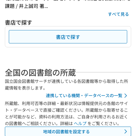
課題 / 井上誠司 著...
すべて見る
書店で探す
書店で探す
全国の図書館の所蔵
国立国会図書館サーチが連携している各図書館等から取得した所
蔵情報を表示します。
連携している機関・データベースの一覧
所蔵館、利用可否等の詳細・最新状況は情報提供元の各館のサイ
ト・データベースで直接ご確認ください。所蔵館から取寄せるこ
とが可能かなど、資料の利用方法は、ご自身が利用されるお近く
の図書館へご相談ください。詳細は
ヘルプ
をご覧ください。
地域の図書館を設定する