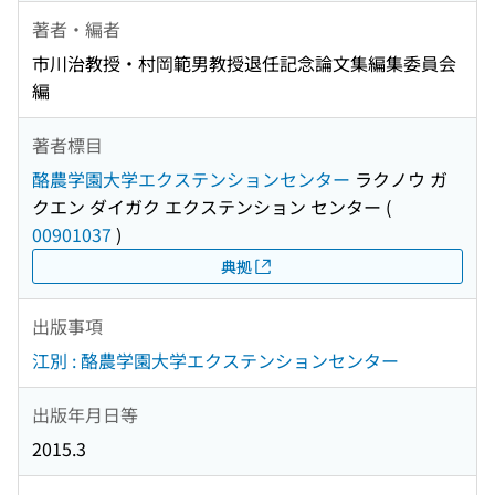
著者・編者
市川治教授・村岡範男教授退任記念論文集編集委員会
編
著者標目
酪農学園大学エクステンションセンター
ラクノウ ガ
クエン ダイガク エクステンション センター
(
00901037
)
典拠
出版事項
江別 : 酪農学園大学エクステンションセンター
出版年月日等
2015.3