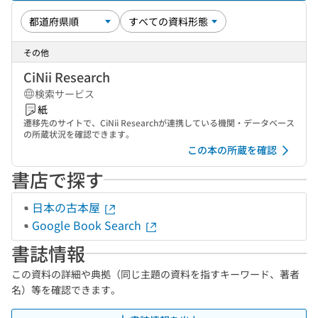
その他
CiNii Research
検索サービス
紙
遷移先のサイトで、CiNii Researchが連携している機関・データベース
の所蔵状況を確認できます。
この本の所蔵を確認
書店で探す
日本の古本屋
Google Book Search
書誌情報
この資料の詳細や典拠（同じ主題の資料を指すキーワード、著者
名）等を確認できます。