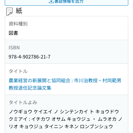
書誌情報を出力
紙
資料種別
図書
ISBN
978-4-902786-21-7
タイトル
農業経営の新展開と協同組合 : 市川治教授・村岡範男
教授退任記念論文集
タイトルよみ
ノウギョウ ケイエイ ノ シンテンカイ ト キョウドウ
クミアイ : イチカワ オサム キョウジュ ・ ムラオカ ノ
リオ キョウジュ タイニン キネン ロンブンシュウ