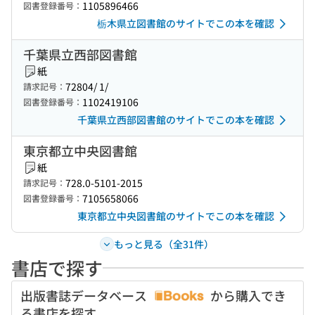
1105896466
図書登録番号：
栃木県立図書館のサイトでこの本を確認
千葉県立西部図書館
紙
72804/ 1/
請求記号：
1102419106
図書登録番号：
千葉県立西部図書館のサイトでこの本を確認
東京都立中央図書館
紙
728.0-5101-2015
請求記号：
7105658066
図書登録番号：
東京都立中央図書館のサイトでこの本を確認
もっと見る（全31件）
書店で探す
出版書誌データベース
から購入でき
る書店を探す