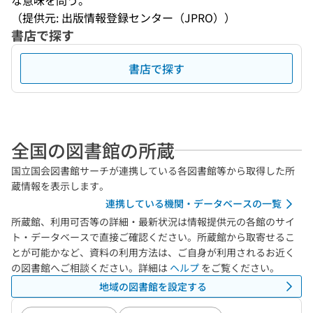
な意味を問う。
（提供元: 出版情報登録センター（JPRO））
書店で探す
書店で探す
全国の図書館の所蔵
国立国会図書館サーチが連携している各図書館等から取得した所
蔵情報を表示します。
連携している機関・データベースの一覧
所蔵館、利用可否等の詳細・最新状況は情報提供元の各館のサイ
ト・データベースで直接ご確認ください。所蔵館から取寄せるこ
とが可能かなど、資料の利用方法は、ご自身が利用されるお近く
の図書館へご相談ください。詳細は
ヘルプ
をご覧ください。
地域の図書館を設定する