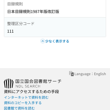
目録規則
日本目録規則1987年版改訂版
整理区分コード
111
少なく表示する
Language：English
資料にアクセスするための手段
インターネットで資料を読む
資料のコピーを入手する
図書館で資料を読む