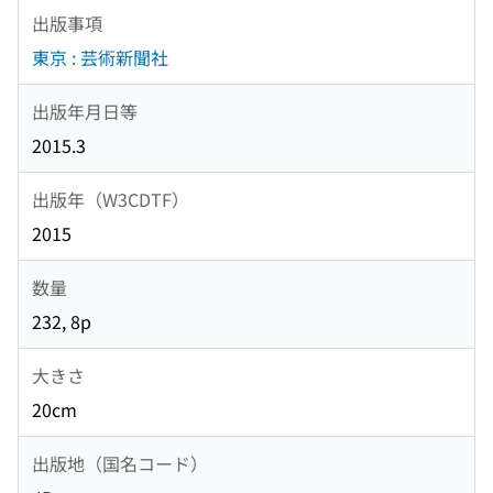
出版事項
東京 : 芸術新聞社
出版年月日等
2015.3
出版年（W3CDTF）
2015
数量
232, 8p
大きさ
20cm
出版地（国名コード）