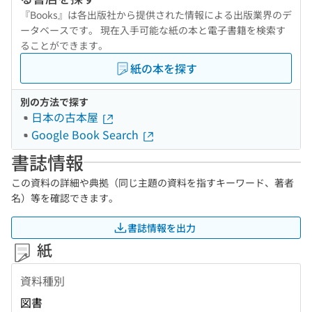
『Books』は各出版社から提供された情報による出版業界のデ
ータベースです。 現在入手可能な紙の本と電子書籍を検索す
ることができます。
紙の本を探す
別の方法で探す
日本の古本屋
Google Book Search
書誌情報
この資料の詳細や典拠（同じ主題の資料を指すキーワード、著者
名）等を確認できます。
書誌情報を出力
紙
資料種別
図書