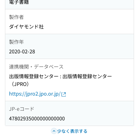
電子書籍
製作者
ダイヤモンド社
製作年
2020-02-28
連携機関・データベース
出版情報登録センター : 出版情報登録センター
（JPRO）
https://jpro2.jpo.or.jp/
JP-eコード
47802935000000000000
少なく表示する