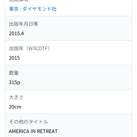
東京 : ダイヤモンド社
出版年月日等
2015.4
出版年（W3CDTF）
2015
数量
315p
大きさ
20cm
その他のタイトル
AMERICA IN RETREAT