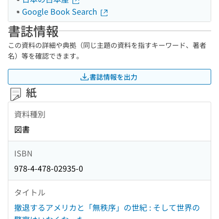
Google Book Search
書誌情報
この資料の詳細や典拠（同じ主題の資料を指すキーワード、著者
名）等を確認できます。
書誌情報を出力
紙
資料種別
図書
ISBN
978-4-478-02935-0
タイトル
撤退するアメリカと「無秩序」の世紀 : そして世界の