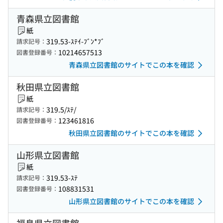
青森県立図書館
紙
319.53-ｽﾃｲ-ﾌﾞﾝ*ﾌﾞ
請求記号：
10214657513
図書登録番号：
青森県立図書館のサイトでこの本を確認
秋田県立図書館
紙
319.5/ｽﾃ/
請求記号：
123461816
図書登録番号：
秋田県立図書館のサイトでこの本を確認
山形県立図書館
紙
319.53-ｽﾃ
請求記号：
108831531
図書登録番号：
山形県立図書館のサイトでこの本を確認