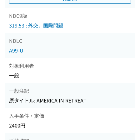
NDC9版
319.53 : 外交．国際問題
NDLC
A99-U
対象利用者
一般
一般注記
原タイトル: AMERICA IN RETREAT
入手条件・定価
2400円