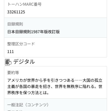
トーハンMARC番号
33261125
目録規則
日本目録規則1987年版改訂版
整理区分コード
111
デジタル
要約等
アメリカが世界から手を引きつつある――大国の孤立
主義が各国の暴走を招き、世界を無秩序に陥れる。世
界秩序を保つ方法とは。
一般注記（コンテンツ）