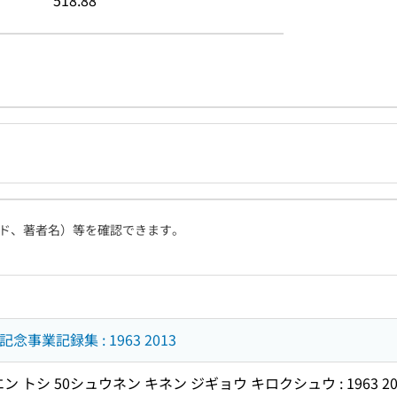
518.88
ド、著者名）等を確認できます。
事業記録集 : 1963 2013
 トシ 50シュウネン キネン ジギョウ キロクシュウ : 1963 20