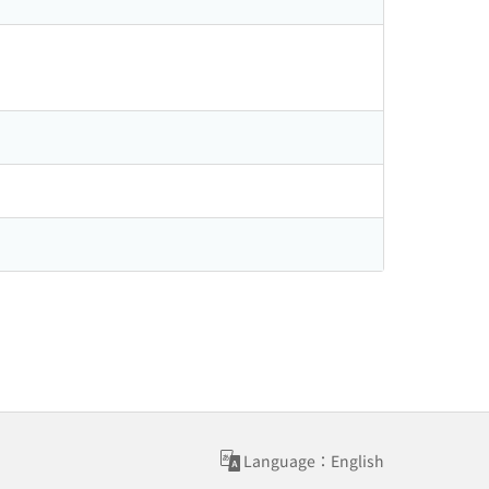
Language：English