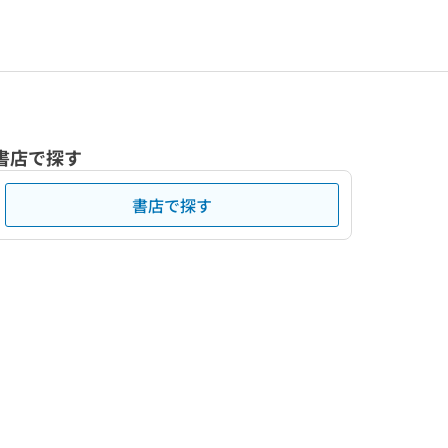
書店で探す
書店で探す