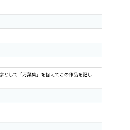
学として「万葉集」を捉えてこの作品を記し