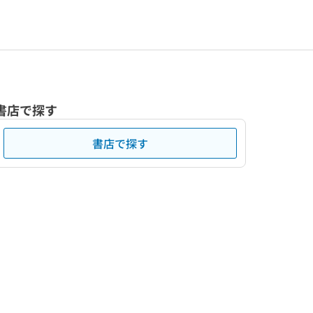
書店で探す
書店で探す