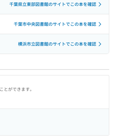
千葉県立東部図書館のサイトでこの本を確認
千葉市中央図書館のサイトでこの本を確認
横浜市立図書館のサイトでこの本を確認
ることができます。