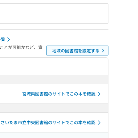
一覧
ことが可能かなど、資
地域の図書館を設定する
宮城県図書館のサイトでこの本を確認
さいたま市立中央図書館のサイトでこの本を確認