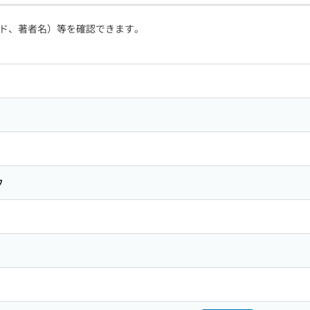
ド、著者名）等を確認できます。
ウ