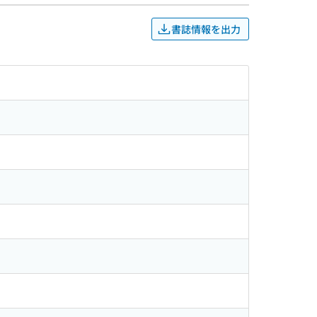
書誌情報を出力