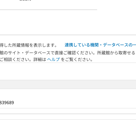
連携している機関・データベースの
得した所蔵情報を表示します。
館のサイト・データベースで直接ご確認ください。所蔵館から取寄せる
へご相談ください。詳細は
ヘルプ
をご覧ください。
839689