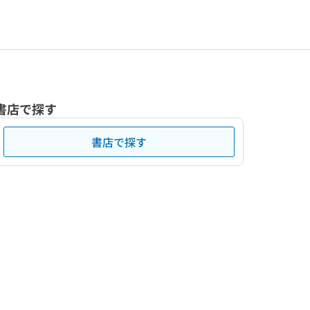
書店で探す
書店で探す