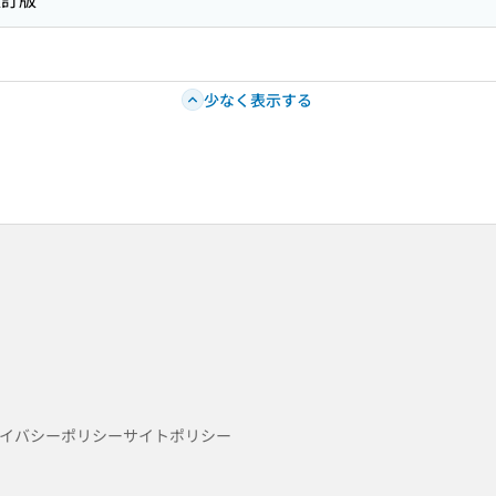
少なく表示する
イバシーポリシー
サイトポリシー