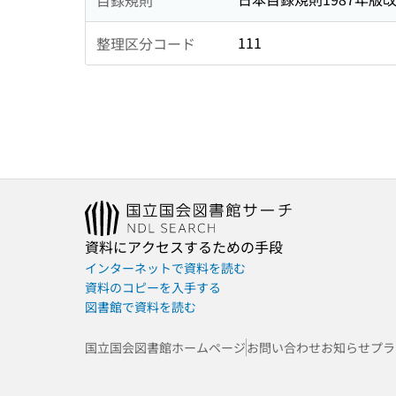
111
整理区分コード
資料にアクセスするための手段
インターネットで資料を読む
資料のコピーを入手する
図書館で資料を読む
国立国会図書館ホームページ
お問い合わせ
お知らせ
プラ