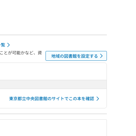
一覧
ことが可能かなど、資
地域の図書館を設定する
東京都立中央図書館のサイトでこの本を確認