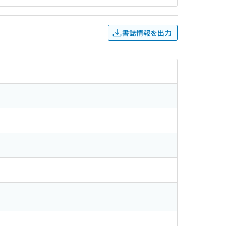
書誌情報を出力