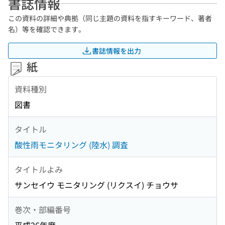
書誌情報
この資料の詳細や典拠（同じ主題の資料を指すキーワード、著者
名）等を確認できます。
書誌情報を出力
紙
資料種別
図書
タイトル
酸性雨モニタリング (陸水) 調査
タイトルよみ
サンセイウ モニタリング (リクスイ) チョウサ
巻次・部編番号