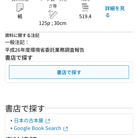
さ等
詳細を見
る
紙
519.4
125p ; 30cm
資料に関する注記
一般注記：
平成26年度環境省委託業務調査報告
書店で探す
書店で探す
書店で探す
日本の古本屋
Google Book Search