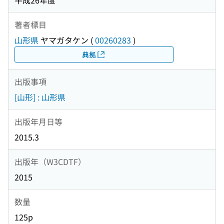
平成26年度
著者標目
山形県
ヤマガタケン
(
00260283
)
典拠
出版事項
[山形] : 山形県
出版年月日等
2015.3
出版年（W3CDTF）
2015
数量
125p