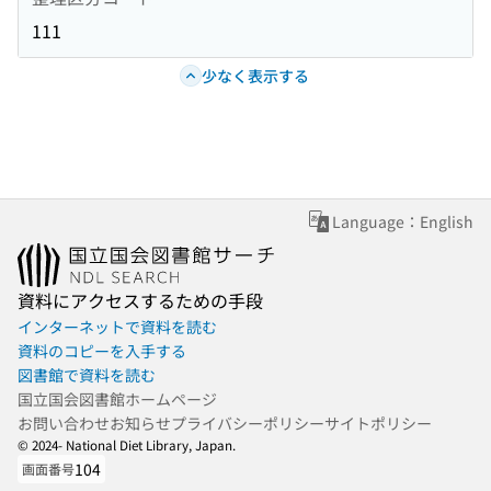
111
少なく表示する
Language：English
資料にアクセスするための手段
インターネットで資料を読む
資料のコピーを入手する
図書館で資料を読む
国立国会図書館ホームページ
お問い合わせ
お知らせ
プライバシーポリシー
サイトポリシー
© 2024- National Diet Library, Japan.
104
画面番号