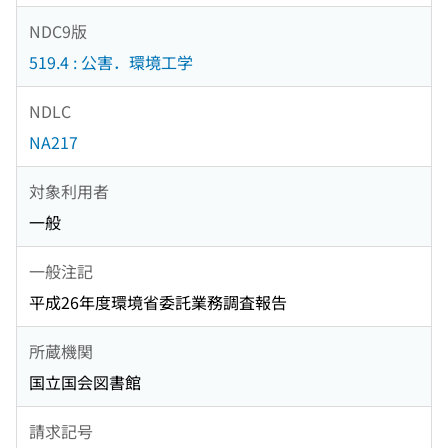
NDC9版
519.4 : 公害．環境工学
NDLC
NA217
対象利用者
一般
一般注記
平成26年度環境省委託業務調査報告
所蔵機関
国立国会図書館
請求記号