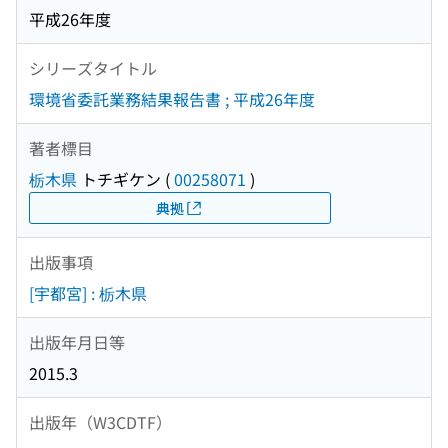
平成26年度
シリーズタイトル
環境省委託業務結果報告書 ; 平成26年度
著者標目
栃木県
トチギケン
(
00258071
)
典拠
出版事項
[宇都宮] : 栃木県
出版年月日等
2015.3
出版年（W3CDTF）