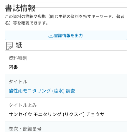
書誌情報
この資料の詳細や典拠（同じ主題の資料を指すキーワード、著者
名）等を確認できます。
書誌情報を出力
紙
資料種別
図書
タイトル
酸性雨モニタリング (陸水) 調査
タイトルよみ
サンセイウ モニタリング (リクスイ) チョウサ
巻次・部編番号