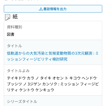
書誌情報を出力
紙
資料種別
図書
タイトル
低軌道からの大気汚染と気候変動物質の3次元観測 : ミ
ッションフィージビリティ検討研究
タイトルよみ
テイキドウ カラ ノ タイキ オセン ト キコウ ヘンドウ
ブッシツ ノ 3ジゲン カンソク : ミッション フィージビ
リティ ケントウ ケンキュウ
シリーズタイトル