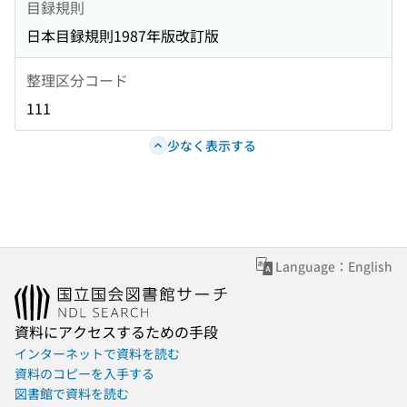
目録規則
日本目録規則1987年版改訂版
整理区分コード
111
少なく表示する
Language：English
資料にアクセスするための手段
インターネットで資料を読む
資料のコピーを入手する
図書館で資料を読む