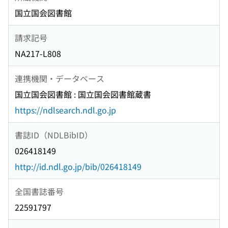
国立国会図書館
請求記号
NA217-L808
連携機関・データベース
国立国会図書館 : 国立国会図書館蔵書
https://ndlsearch.ndl.go.jp
書誌ID（NDLBibID）
026418149
http://id.ndl.go.jp/bib/026418149
全国書誌番号
22591797