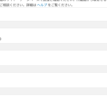
へご相談ください。詳細は
ヘルプ
をご覧ください。
0