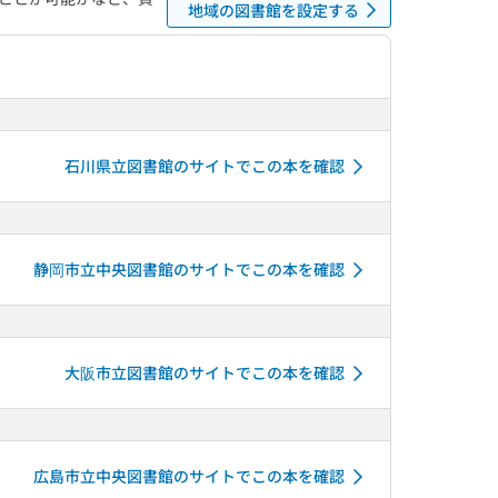
地域の図書館を設定する
石川県立図書館のサイトでこの本を確認
静岡市立中央図書館のサイトでこの本を確認
大阪市立図書館のサイトでこの本を確認
広島市立中央図書館のサイトでこの本を確認