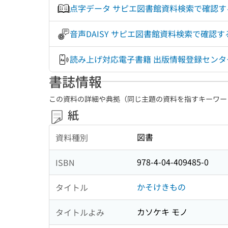
点字データ サピエ図書館資料検索で確認
音声DAISY サピエ図書館資料検索で確
読み上げ対応電子書籍 出版情報登録センター
書誌情報
この資料の詳細や典拠（同じ主題の資料を指すキーワー
紙
図書
資料種別
978-4-04-409485-0
ISBN
かそけきもの
タイトル
カソケキ モノ
タイトルよみ