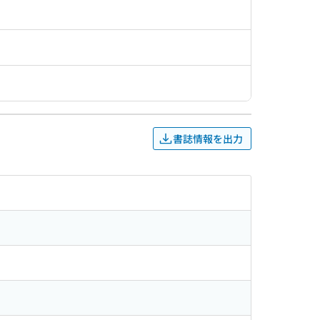
書誌情報を出力