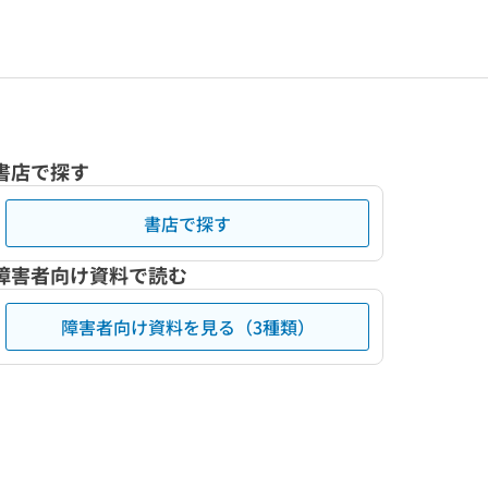
書店で探す
書店で探す
障害者向け資料で読む
障害者向け資料を見る（3種類）