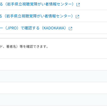
する（岩手県立視聴覚障がい者情報センター）
認する（岩手県立視聴覚障がい者情報センター）
（JPRO）で確認する（KADOKAWA）
ド、著者名）等を確認できます。