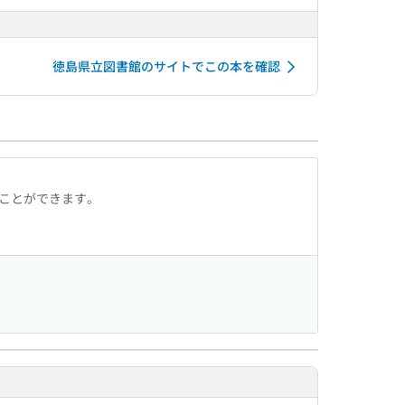
徳島県立図書館のサイトでこの本を確認
ることができます。