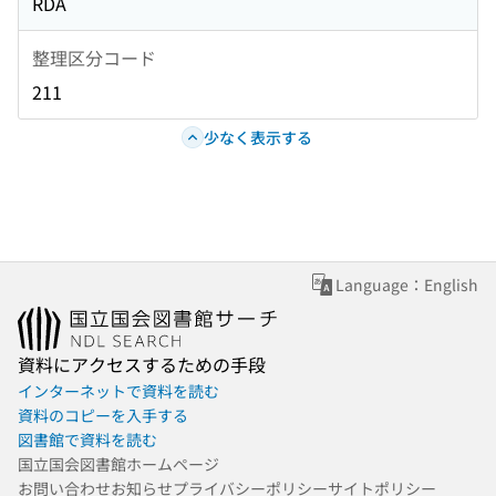
RDA
整理区分コード
211
少なく表示する
Language：English
資料にアクセスするための手段
インターネットで資料を読む
資料のコピーを入手する
図書館で資料を読む
国立国会図書館ホームページ
お問い合わせ
お知らせ
プライバシーポリシー
サイトポリシー