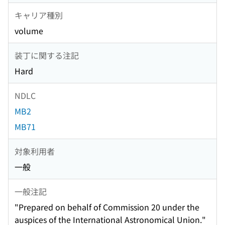
キャリア種別
volume
装丁に関する注記
Hard
NDLC
MB2
MB71
対象利用者
一般
一般注記
"Prepared on behalf of Commission 20 under the
auspices of the International Astronomical Union."