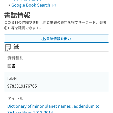
Google Book Search
書誌情報
この資料の詳細や典拠（同じ主題の資料を指すキーワード、著者
名）等を確認できます。
書誌情報を出力
紙
資料種別
図書
ISBN
9783319176765
タイトル
Dictionary of minor planet names : addendum to
Sixth edition: 2012-2014