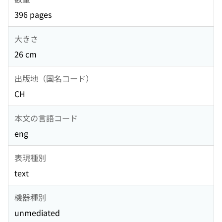
396 pages
大きさ
26 cm
出版地（国名コード）
CH
本文の言語コード
eng
表現種別
text
機器種別
unmediated