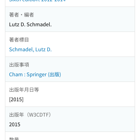
著者・編者
Lutz D. Schmadel.
著者標目
Schmadel, Lutz D.
出版事項
Cham : Springer (出版)
出版年月日等
[2015]
出版年（W3CDTF）
2015
数量