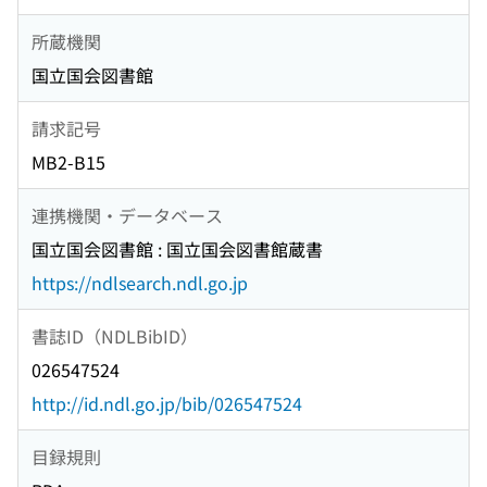
所蔵機関
国立国会図書館
請求記号
MB2-B15
連携機関・データベース
国立国会図書館 : 国立国会図書館蔵書
https://ndlsearch.ndl.go.jp
書誌ID（NDLBibID）
026547524
http://id.ndl.go.jp/bib/026547524
目録規則