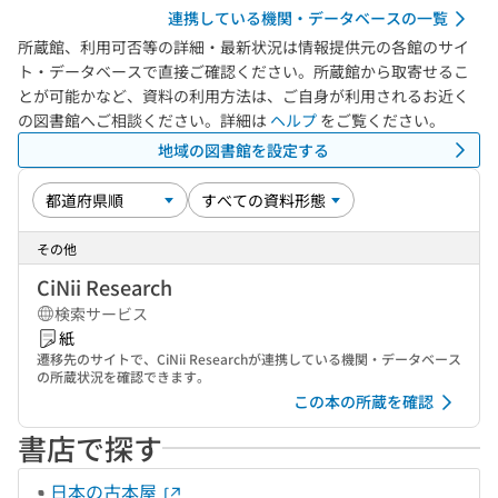
連携している機関・データベースの一覧
所蔵館、利用可否等の詳細・最新状況は情報提供元の各館のサイ
ト・データベースで直接ご確認ください。所蔵館から取寄せるこ
とが可能かなど、資料の利用方法は、ご自身が利用されるお近く
の図書館へご相談ください。詳細は
ヘルプ
をご覧ください。
地域の図書館を設定する
その他
CiNii Research
検索サービス
紙
遷移先のサイトで、CiNii Researchが連携している機関・データベース
の所蔵状況を確認できます。
この本の所蔵を確認
書店で探す
日本の古本屋