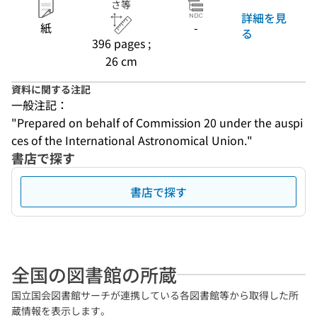
さ等
詳細を見
紙
-
る
396 pages ;
26 cm
資料に関する注記
一般注記：
"Prepared on behalf of Commission 20 under the auspi
ces of the International Astronomical Union."
書店で探す
書店で探す
全国の図書館の所蔵
国立国会図書館サーチが連携している各図書館等から取得した所
蔵情報を表示します。