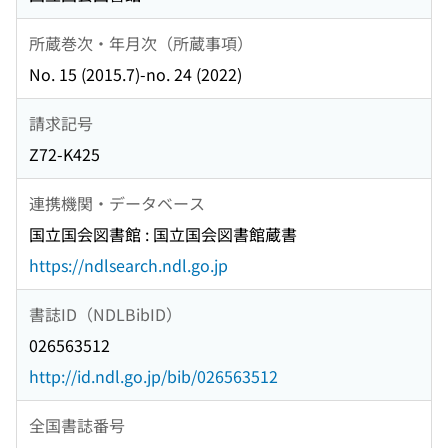
所蔵巻次・年月次（所蔵事項）
No. 15 (2015.7)-no. 24 (2022)
請求記号
Z72-K425
連携機関・データベース
国立国会図書館 : 国立国会図書館蔵書
https://ndlsearch.ndl.go.jp
書誌ID（NDLBibID）
026563512
http://id.ndl.go.jp/bib/026563512
全国書誌番号