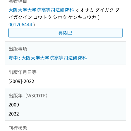
著者標目
大阪大学大学院高等司法研究科
オオサカ ダイガク ダ
イガクイン コウトウ シホウ ケンキュウカ
(
001206444
)
典拠
出版事項
豊中 : 大阪大学大学院高等司法研究科
出版年月日等
[2009]-2022
出版年（W3CDTF）
2009
2022
刊行状態