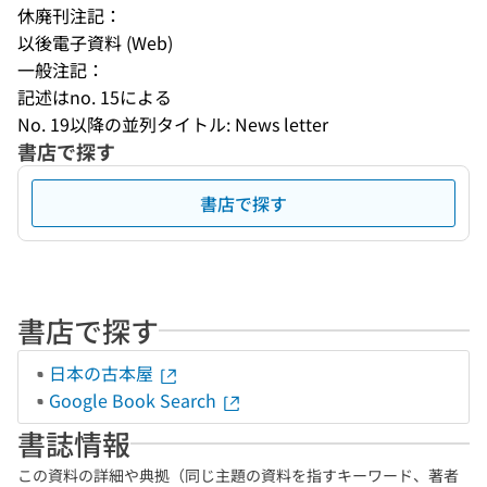
休廃刊注記：
以後電子資料 (Web)
一般注記：
記述はno. 15による
No. 19以降の並列タイトル: News letter
書店で探す
書店で探す
書店で探す
日本の古本屋
Google Book Search
書誌情報
この資料の詳細や典拠（同じ主題の資料を指すキーワード、著者