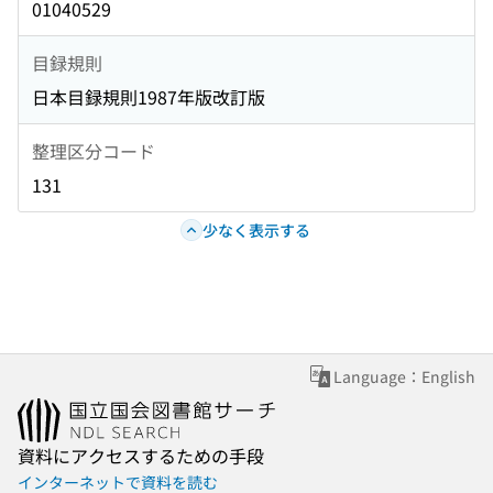
01040529
目録規則
日本目録規則1987年版改訂版
整理区分コード
131
少なく表示する
Language：English
資料にアクセスするための手段
インターネットで資料を読む