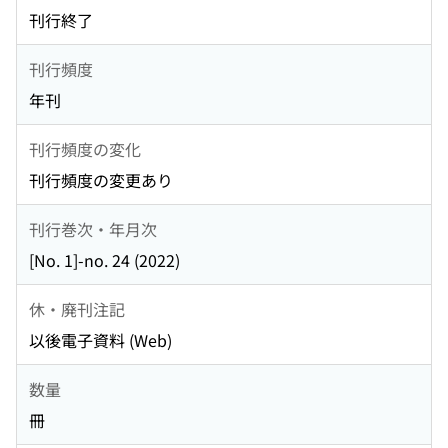
刊行終了
刊行頻度
年刊
刊行頻度の変化
刊行頻度の変更あり
刊行巻次・年月次
[No. 1]-no. 24 (2022)
休・廃刊注記
以後電子資料 (Web)
数量
冊