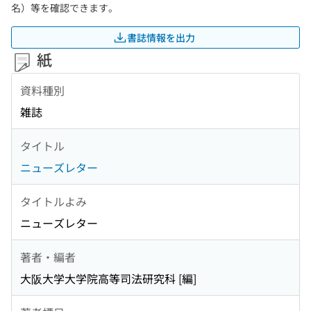
名）等を確認できます。
書誌情報を出力
紙
資料種別
雑誌
タイトル
ニューズレター
タイトルよみ
ニューズレター
著者・編者
大阪大学大学院高等司法研究科 [編]