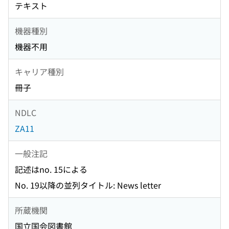
テキスト
機器種別
機器不用
キャリア種別
冊子
NDLC
ZA11
一般注記
記述はno. 15による
No. 19以降の並列タイトル: News letter
所蔵機関
国立国会図書館