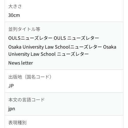
大きさ
30cm
並列タイトル等
OULSニューズレター OULS ニューズレター
Osaka University Law Schoolニューズレター Osaka
University Law School ニューズレター
News letter
出版地（国名コード）
JP
本文の言語コード
jpn
表現種別