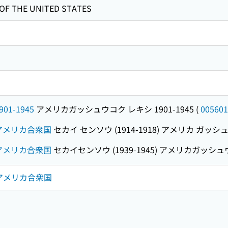
OF THE UNITED STATES
1-1945
アメリカガッシュウコク レキシ 1901-1945
(
005601
)--アメリカ合衆国
セカイ センソウ (1914-1918) アメリカ ガッ
)--アメリカ合衆国
セカイセンソウ (1939-1945) アメリカガッシ
--アメリカ合衆国