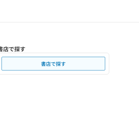
書店で探す
書店で探す