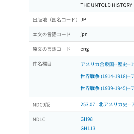
THE UNTOLD HISTORY 
JP
出版地（国名コード）
jpn
本文の言語コード
eng
原文の言語コード
件名標目
アメリカ合衆国--歴史--190
世界戦争 (1914-1918
世界戦争 (1939-1945
253.07 : 北アメリカ史
NDC9版
GH98
NDLC
GH113