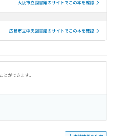
大阪市立図書館のサイトでこの本を確認
広島市立中央図書館のサイトでこの本を確認
ることができます。