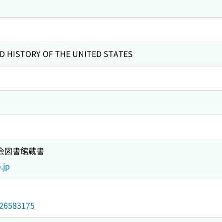
HISTORY OF THE UNITED STATES
国会図書館蔵書
.jp
/026583175