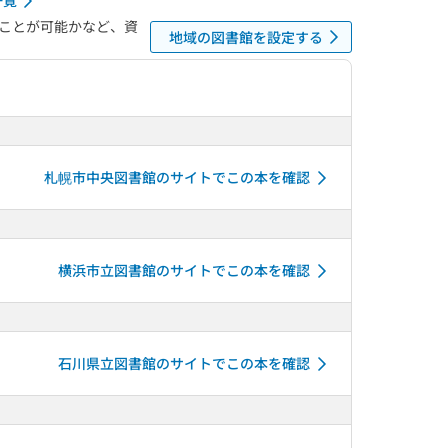
一覧
ことが可能かなど、資
地域の図書館を設定する
札幌市中央図書館のサイトでこの本を確認
横浜市立図書館のサイトでこの本を確認
石川県立図書館のサイトでこの本を確認