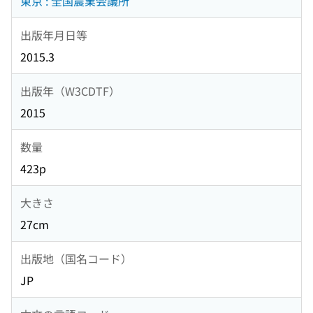
東京 : 全国農業会議所
出版年月日等
2015.3
出版年（W3CDTF）
2015
数量
423p
大きさ
27cm
出版地（国名コード）
JP