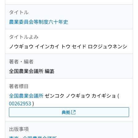
タイトル
農業委員会等制度六十年史
タイトルよみ
ノウギョウ イインカイ トウ セイド ロクジュウネンシ
著者・編者
全国農業会議所 編纂
著者標目
全国農業会議所
ゼンコク ノウギョウ カイギショ
(
00262953
)
典拠
出版事項