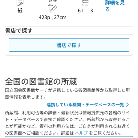
さ等
詳細を見
る
紙
611.13
423p ; 27cm
書店で探す
書店で探す
全国の図書館の所蔵
国立国会図書館サーチが連携している各図書館等から取得した所
蔵情報を表示します。
連携している機関・データベースの一覧
所蔵館、利用可否等の詳細・最新状況は情報提供元の各館のサイ
ト・データベースで直接ご確認ください。所蔵館から取寄せるこ
とが可能かなど、資料の利用方法は、ご自身が利用されるお近く
の図書館へご相談ください。詳細は
ヘルプ
をご覧ください。