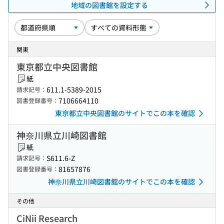
地域の図書館を設定する
関東
東京都立中央図書館
紙
611.1-5389-2015
請求記号：
7106664110
図書登録番号：
東京都立中央図書館のサイトでこの本を確認
神奈川県立川崎図書館
紙
S611.6-Z
請求記号：
81657876
図書登録番号：
神奈川県立川崎図書館のサイトでこの本を確認
その他
CiNii Research