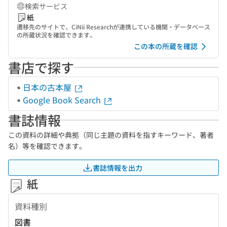
検索サービス
紙
遷移先のサイトで、CiNii Researchが連携している機関・データベース
の所蔵状況を確認できます。
この本の所蔵を確認
書店で探す
日本の古本屋
Google Book Search
書誌情報
この資料の詳細や典拠（同じ主題の資料を指すキーワード、著者
名）等を確認できます。
書誌情報を出力
紙
資料種別
図書