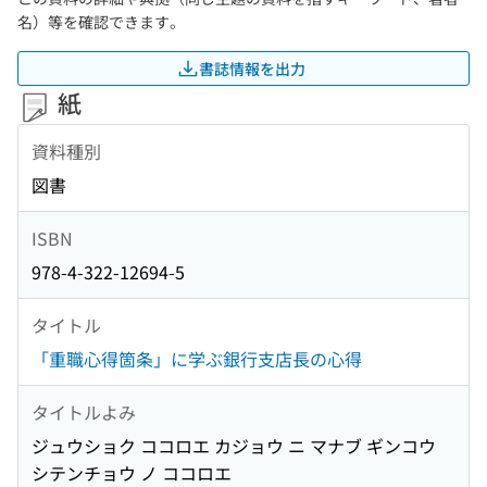
名）等を確認できます。
書誌情報を出力
紙
資料種別
図書
ISBN
978-4-322-12694-5
タイトル
「重職心得箇条」に学ぶ銀行支店長の心得
タイトルよみ
ジュウショク ココロエ カジョウ ニ マナブ ギンコウ
シテンチョウ ノ ココロエ