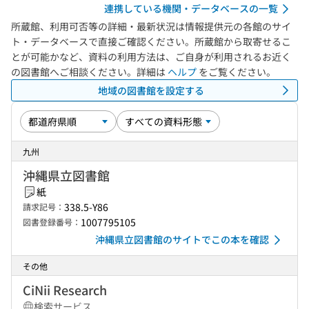
連携している機関・データベースの一覧
所蔵館、利用可否等の詳細・最新状況は情報提供元の各館のサイ
ト・データベースで直接ご確認ください。所蔵館から取寄せるこ
とが可能かなど、資料の利用方法は、ご自身が利用されるお近く
の図書館へご相談ください。詳細は
ヘルプ
をご覧ください。
地域の図書館を設定する
九州
沖縄県立図書館
紙
338.5-Y86
請求記号：
1007795105
図書登録番号：
沖縄県立図書館のサイトでこの本を確認
その他
CiNii Research
検索サービス