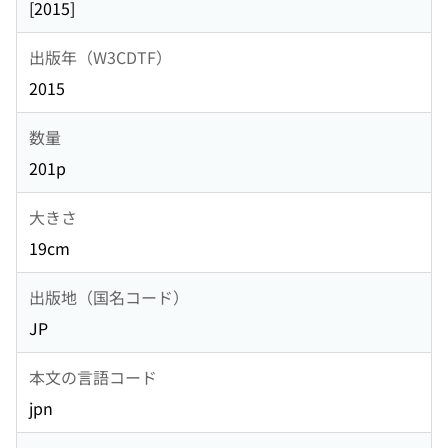
[2015]
出版年（W3CDTF）
2015
数量
201p
大きさ
19cm
出版地（国名コード）
JP
本文の言語コード
jpn