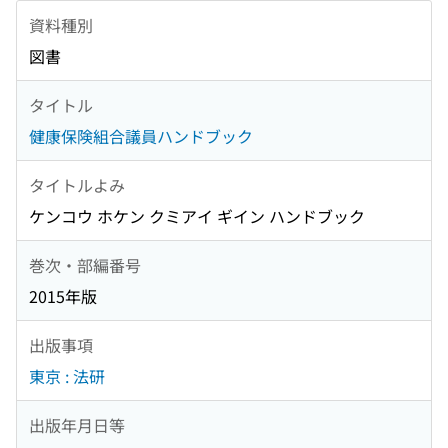
資料種別
図書
タイトル
健康保険組合議員ハンドブック
タイトルよみ
ケンコウ ホケン クミアイ ギイン ハンドブック
巻次・部編番号
2015年版
出版事項
東京 : 法研
出版年月日等