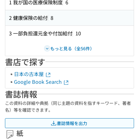
1 我が国の医療保険制度
6
2 健康保険の給付
8
3 一部負担還元金や付加給付
10
もっと見る（全56件）
書店で探す
日本の古本屋
Google Book Search
書誌情報
この資料の詳細や典拠（同じ主題の資料を指すキーワード、著者
名）等を確認できます。
書誌情報を出力
紙