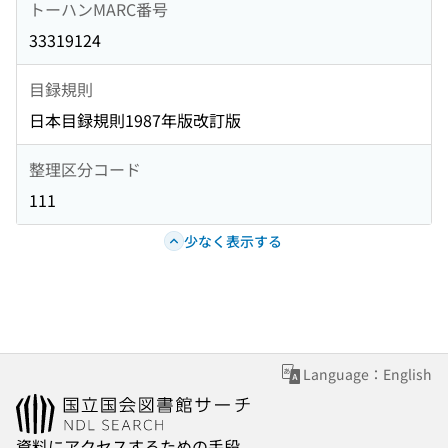
トーハンMARC番号
33319124
目録規則
日本目録規則1987年版改訂版
整理区分コード
111
少なく表示する
Language：English
資料にアクセスするための手段