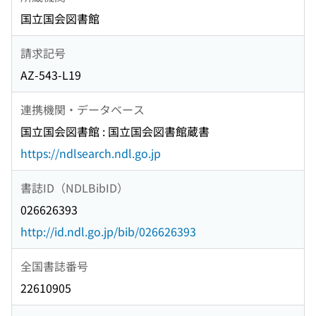
国立国会図書館
請求記号
AZ-543-L19
連携機関・データベース
国立国会図書館 : 国立国会図書館蔵書
https://ndlsearch.ndl.go.jp
書誌ID（NDLBibID）
026626393
http://id.ndl.go.jp/bib/026626393
全国書誌番号
22610905