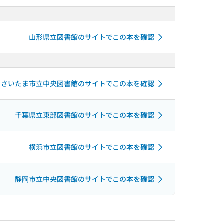
山形県立図書館のサイトでこの本を確認
さいたま市立中央図書館のサイトでこの本を確認
千葉県立東部図書館のサイトでこの本を確認
横浜市立図書館のサイトでこの本を確認
静岡市立中央図書館のサイトでこの本を確認