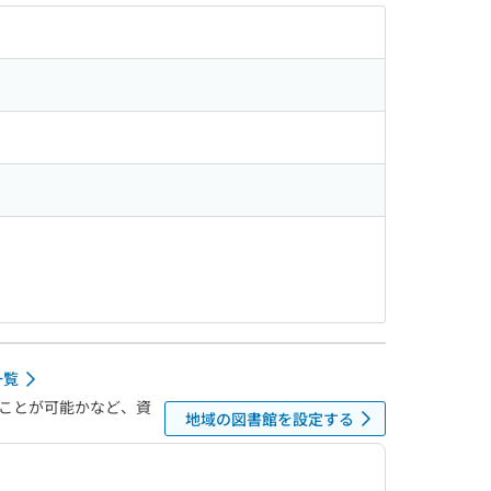
一覧
ことが可能かなど、資
地域の図書館を設定する