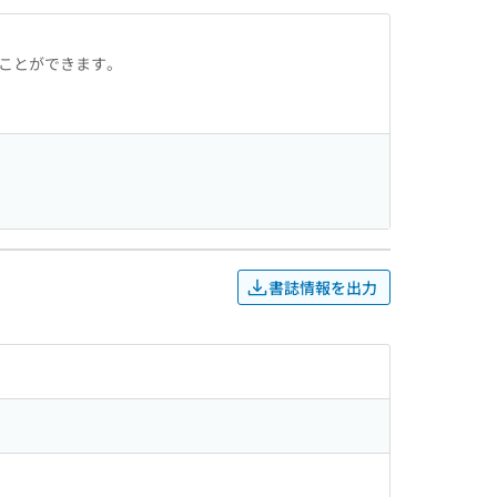
ることができます。
書誌情報を出力