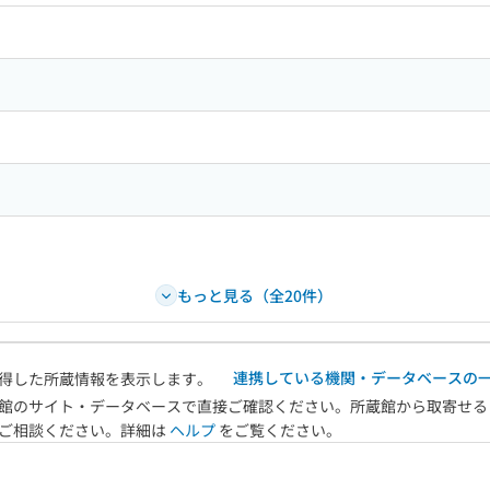
もっと見る（全20件）
連携している機関・データベースの
得した所蔵情報を表示します。
館のサイト・データベースで直接ご確認ください。所蔵館から取寄せる
へご相談ください。詳細は
ヘルプ
をご覧ください。