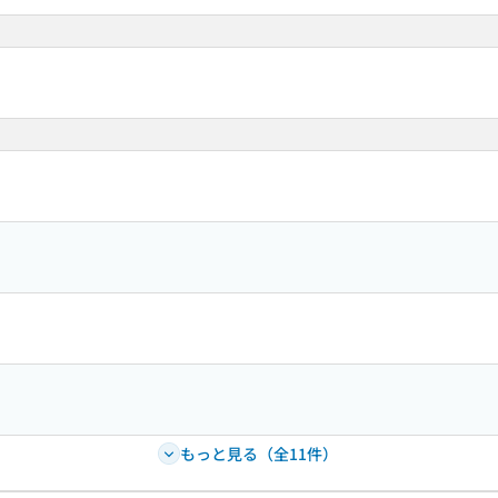
もっと見る（全11件）