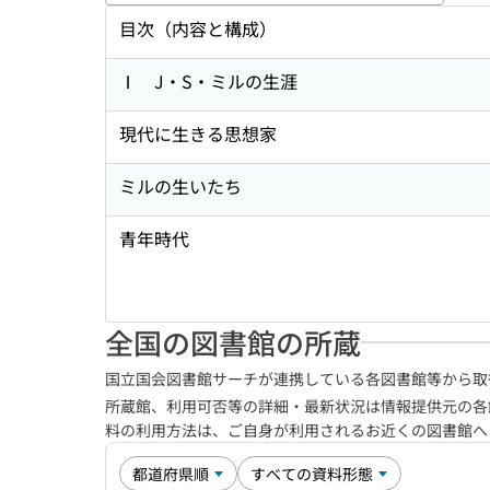
目次（内容と構成）
Ⅰ J・S・ミルの生涯
現代に生きる思想家
ミルの生いたち
青年時代
全国の図書館の所蔵
国立国会図書館サーチが連携している各図書館等から取
所蔵館、利用可否等の詳細・最新状況は情報提供元の各
料の利用方法は、ご自身が利用されるお近くの図書館