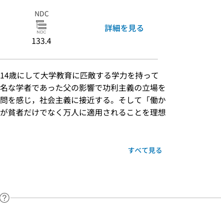
NDC
詳細を見る
133.4
14歳にして大学教育に匹敵する学力を持って
名な学者であった父の影響で功利主義の立場を
問を感じ，社会主義に接近する。そして「働か
が貧者だけでなく万人に適用されることを理想
すべて見る
ヘルプページへのリンク
ードで目次内を検索