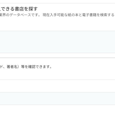
入できる書店を探す
版業界のデータベースです。 現在入手可能な紙の本と電子書籍を検索す
ド、著者名）等を確認できます。