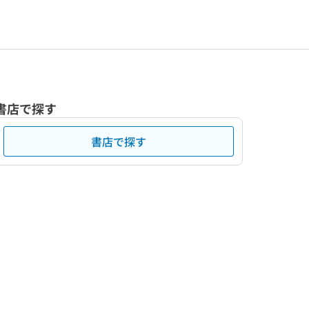
書店で探す
書店で探す