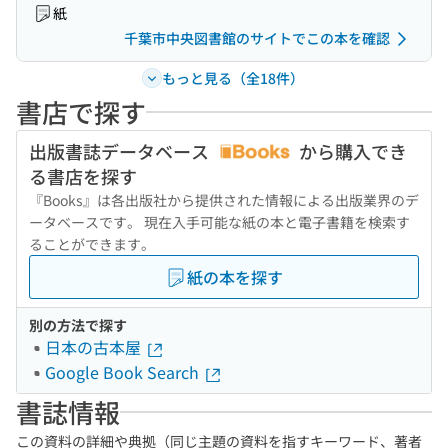
紙
千葉市中央図書館のサイトでこの本を確認
もっと見る（全18件）
書店で探す
出版書誌データベース
から購入でき
る書店を探す
『Books』は各出版社から提供された情報による出版業界のデ
ータベースです。 現在入手可能な紙の本と電子書籍を検索す
ることができます。
紙の本を探す
別の方法で探す
日本の古本屋
Google Book Search
書誌情報
この資料の詳細や典拠（同じ主題の資料を指すキーワード、著者