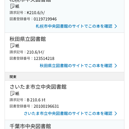
紙
K210.6/ﾄ/
請求記号：
0119719946
図書登録番号：
札幌市中央図書館のサイトでこの本を確認
秋田県立図書館
紙
210.6/ﾄｲ/
請求記号：
123514218
図書登録番号：
秋田県立図書館のサイトでこの本を確認
関東
さいたま市立中央図書館
紙
B 210.6 ﾄﾓ
請求記号：
20100196631
図書登録番号：
さいたま市立中央図書館のサイトでこの本を確認
千葉市中央図書館