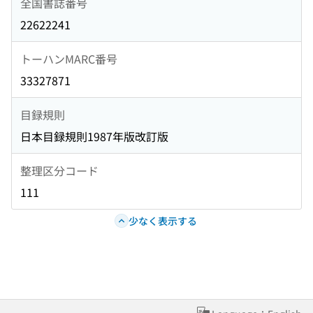
全国書誌番号
22622241
トーハンMARC番号
33327871
目録規則
日本目録規則1987年版改訂版
整理区分コード
111
少なく表示する