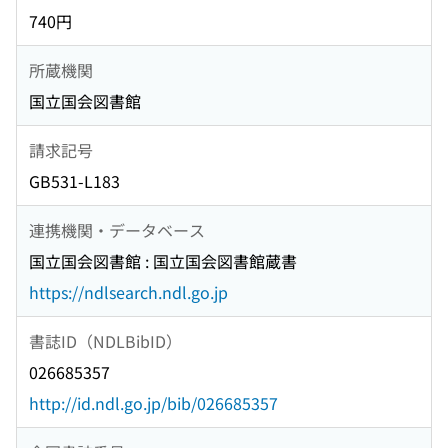
740円
所蔵機関
国立国会図書館
請求記号
GB531-L183
連携機関・データベース
国立国会図書館 : 国立国会図書館蔵書
https://ndlsearch.ndl.go.jp
書誌ID（NDLBibID）
026685357
http://id.ndl.go.jp/bib/026685357