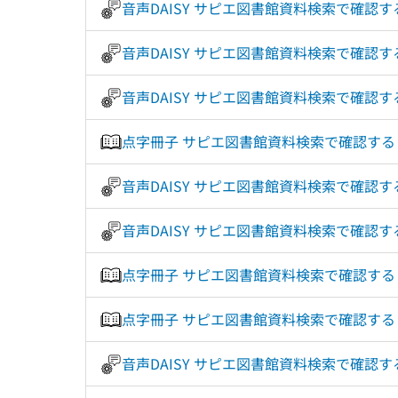
音声DAISY サピエ図書館資料検索で確認
音声DAISY サピエ図書館資料検索で確認
音声DAISY サピエ図書館資料検索で確認
点字冊子 サピエ図書館資料検索で確認す
音声DAISY サピエ図書館資料検索で確認
音声DAISY サピエ図書館資料検索で確認
点字冊子 サピエ図書館資料検索で確認す
点字冊子 サピエ図書館資料検索で確認す
音声DAISY サピエ図書館資料検索で確認