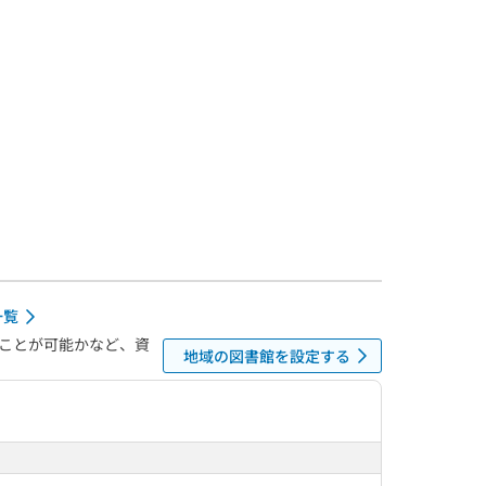
一覧
ことが可能かなど、資
地域の図書館を設定する