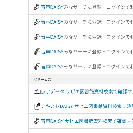
音声DAISY
みなサーチに登録・ログインで
音声DAISY
みなサーチに登録・ログインで
音声DAISY
みなサーチに登録・ログインで
音声DAISY
みなサーチに登録・ログインで
音声DAISY
みなサーチに登録・ログインで
他サービス
点字データ サピエ図書館資料検索で確認
テキストDAISY サピエ図書館資料検索
音声DAISY サピエ図書館資料検索で確