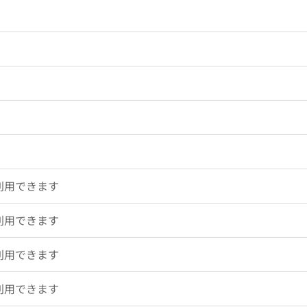
利用できます
利用できます
利用できます
利用できます