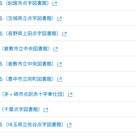
する（釧路市点字図書館）
する（茨城県立点字図書館）
する（長野県上田点字図書館）
る（倉敷市立中央図書館）
する（倉敷市立中央図書館）
する（豊中市立岡町図書館）
る（茅ヶ崎市点訳赤十字奉仕団）
る（千葉点字図書館）
する（埼玉県立熊谷点字図書館）