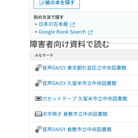
紙の本を探す
別の方法で探す
日本の古本屋
Google Book Search
障害者向け資料で読む
みなサーチ
音声DAISY 東京都杉並区立中央図書館
音声DAISY 久留米市立中央図書館
カセットテープ 久留米市立中央図書館
点字冊子 倉敷市立中央図書館
音声DAISY 倉敷市立中央図書館