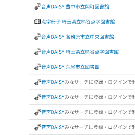
音声DAISY 豊中市立岡町図書館
点字冊子 埼玉県立熊谷点字図書館
音声DAISY 各務原市立中央図書館
音声DAISY 埼玉県立熊谷点字図書館
音声DAISY 荒尾市立図書館
音声DAISY
みなサーチに登録・ログインで
音声DAISY
みなサーチに登録・ログインで
音声DAISY
みなサーチに登録・ログインで
音声DAISY
みなサーチに登録・ログインで