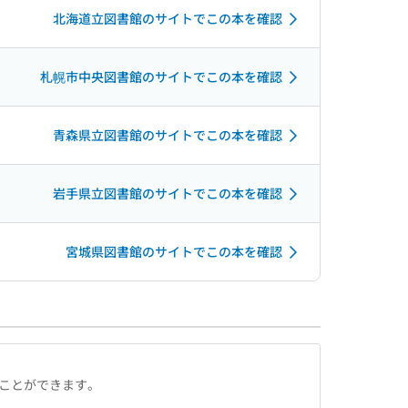
北海道立図書館のサイトでこの本を確認
札幌市中央図書館のサイトでこの本を確認
青森県立図書館のサイトでこの本を確認
岩手県立図書館のサイトでこの本を確認
宮城県図書館のサイトでこの本を確認
ることができます。