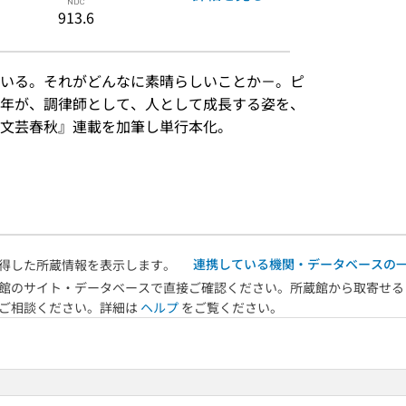
913.6
いる。それがどんなに素晴らしいことか－。ピ
年が、調律師として、人として成長する姿を、
文芸春秋』連載を加筆し単行本化。
）
連携している機関・データベースの
得した所蔵情報を表示します。
館のサイト・データベースで直接ご確認ください。所蔵館から取寄せる
へご相談ください。詳細は
ヘルプ
をご覧ください。