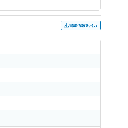
書誌情報を出力