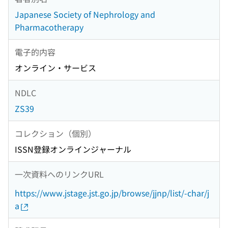
Japanese Society of Nephrology and
Pharmacotherapy
電子的内容
オンライン・サービス
NDLC
ZS39
コレクション（個別）
ISSN登録オンラインジャーナル
一次資料へのリンクURL
https://www.jstage.jst.go.jp/browse/jjnp/list/-char/j
a