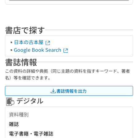
書店で探す
日本の古本屋
Google Book Search
書誌情報
この資料の詳細や典拠（同じ主題の資料を指すキーワード、著者
名）等を確認できます。
書誌情報を出力
デジタル
資料種別
雑誌
電子書籍・電子雑誌