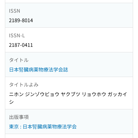
ISSN
2189-8014
ISSN-L
2187-0411
タイトル
日本腎臓病薬物療法学会誌
タイトルよみ
ニホン ジンゾウビョウ ヤクブツ リョウホウ ガッカイ
シ
出版事項
東京 : 日本腎臓病薬物療法学会