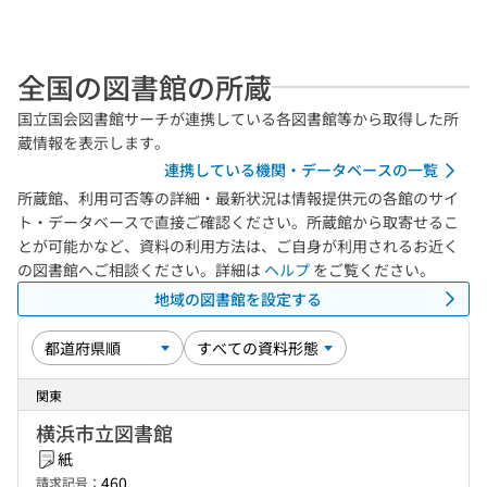
全国の図書館の所蔵
国立国会図書館サーチが連携している各図書館等から取得した所
蔵情報を表示します。
連携している機関・データベースの一覧
所蔵館、利用可否等の詳細・最新状況は情報提供元の各館のサイ
ト・データベースで直接ご確認ください。所蔵館から取寄せるこ
とが可能かなど、資料の利用方法は、ご自身が利用されるお近く
の図書館へご相談ください。詳細は
ヘルプ
をご覧ください。
地域の図書館を設定する
関東
横浜市立図書館
紙
460
請求記号：