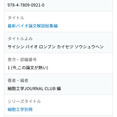
978-4-7809-0921-0
タイトル
最新バイオ論文解説総集編
タイトルよみ
サイシン バイオ ロンブン カイセツ ソウシュウヘン
巻次・部編番号
1 (今,この論文が熱い)
著者・編者
細胞工学JOURNAL CLUB 編
シリーズタイトル
細胞工学別冊