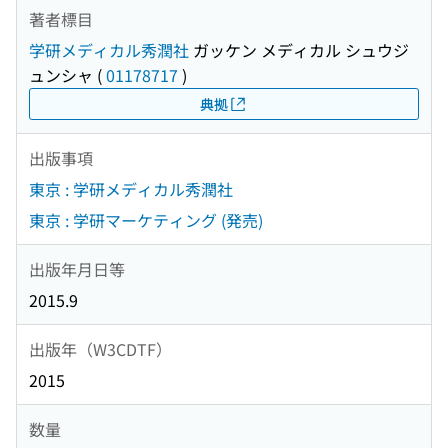
著者標目
学研メディカル秀潤社
ガッケン メディカル シュウジ
ュンシャ
(
01178717
)
典拠
出版事項
東京 : 学研メディカル秀潤社
東京 : 学研マーケティング (発売)
出版年月日等
2015.9
出版年（W3CDTF）
2015
数量