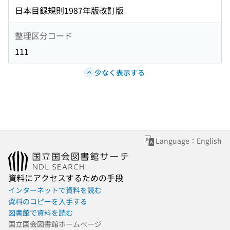
日本目録規則1987年版改訂版
整理区分コード
111
少なく表示する
Language：English
資料にアクセスするための手段
インターネットで資料を読む
資料のコピーを入手する
図書館で資料を読む
国立国会図書館ホームページ