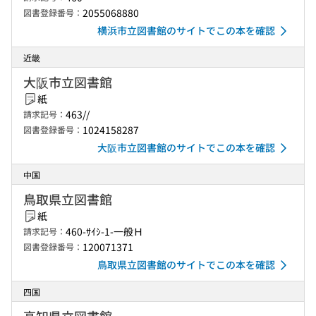
2055068880
図書登録番号：
横浜市立図書館のサイトでこの本を確認
近畿
大阪市立図書館
紙
463//
請求記号：
1024158287
図書登録番号：
大阪市立図書館のサイトでこの本を確認
中国
鳥取県立図書館
紙
460-ｻｲｼ-1-一般Ｈ
請求記号：
120071371
図書登録番号：
鳥取県立図書館のサイトでこの本を確認
四国