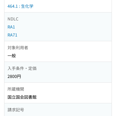
464.1 : 生化学
NDLC
RA1
RA71
対象利用者
一般
入手条件・定価
2800円
所蔵機関
国立国会図書館
請求記号