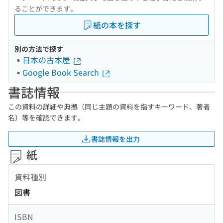
ることができます。
紙の本を探す
別の方法で探す
日本の古本屋
Google Book Search
書誌情報
この資料の詳細や典拠（同じ主題の資料を指すキーワード、著者
名）等を確認できます。
書誌情報を出力
紙
資料種別
図書
ISBN