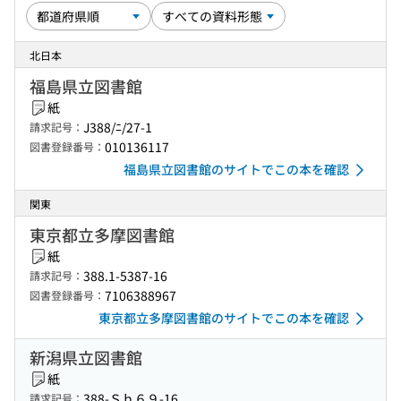
北日本
福島県立図書館
紙
J388/ﾆ/27-1
請求記号：
010136117
図書登録番号：
福島県立図書館のサイトでこの本を確認
関東
東京都立多摩図書館
紙
388.1-5387-16
請求記号：
7106388967
図書登録番号：
東京都立多摩図書館のサイトでこの本を確認
新潟県立図書館
紙
388-Ｓｈ６９-16
請求記号：