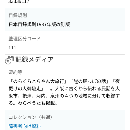
33339117
目録規則
日本目録規則1987年版改訂版
整理区分コード
111
記録メディア
要約等
「のらくらとらやん大旅行」「熊の尾っぽの話」「夜
更けの大御馳走」…。大阪に古くから伝わる民話を大
阪市、摂津、河内、泉州の４つの地域に分けて収録す
る。わらべうたも掲載。
コレクション（共通）
障害者向け資料