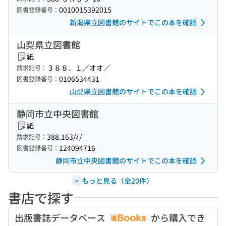
0010015392015
図書登録番号：
新潟県立図書館のサイトでこの本を確認
山梨県立図書館
紙
３８８．１／オオ／
請求記号：
0106534431
図書登録番号：
山梨県立図書館のサイトでこの本を確認
静岡市立中央図書館
紙
388.163/ｵ/
請求記号：
124094716
図書登録番号：
静岡市立中央図書館のサイトでこの本を確認
もっと見る（全20件）
書店で探す
出版書誌データベース
から購入でき