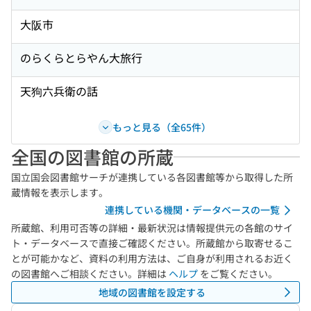
大阪市
のらくらとらやん大旅行
天狗六兵衛の話
もっと見る（全65件）
全国の図書館の所蔵
国立国会図書館サーチが連携している各図書館等から取得した所
蔵情報を表示します。
連携している機関・データベースの一覧
所蔵館、利用可否等の詳細・最新状況は情報提供元の各館のサイ
ト・データベースで直接ご確認ください。所蔵館から取寄せるこ
とが可能かなど、資料の利用方法は、ご自身が利用されるお近く
の図書館へご相談ください。詳細は
ヘルプ
をご覧ください。
地域の図書館を設定する