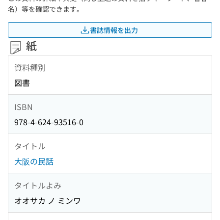
名）等を確認できます。
書誌情報を出力
紙
資料種別
図書
ISBN
978-4-624-93516-0
タイトル
大阪の民話
タイトルよみ
オオサカ ノ ミンワ