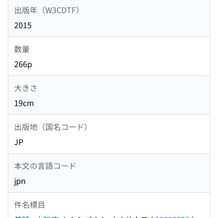
出版年（W3CDTF）
2015
数量
266p
大きさ
19cm
出版地（国名コード）
JP
本文の言語コード
jpn
件名標目