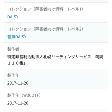
コレクション（障害者向け資料：レベル1）
DAISY
コレクション（障害者向け資料：レベル2）
音声DAISY
製作者
特定非営利活動法人札幌リーディングサービス「朗読
１１０番」
製作年
2017-11-26
製作年（W3CDTF）
2017-11-26