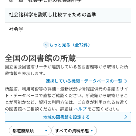
社会諸科学を説明し比較するための基準
社会学
もっと見る（全72件）
全国の図書館の所蔵
国立国会図書館サーチが連携している各図書館等から取得した所
蔵情報を表示します。
連携している機関・データベースの一覧
所蔵館、利用可否等の詳細・最新状況は情報提供元の各館のサイ
ト・データベースで直接ご確認ください。所蔵館から取寄せるこ
とが可能かなど、資料の利用方法は、ご自身が利用されるお近く
の図書館へご相談ください。詳細は
ヘルプ
をご覧ください。
地域の図書館を設定する