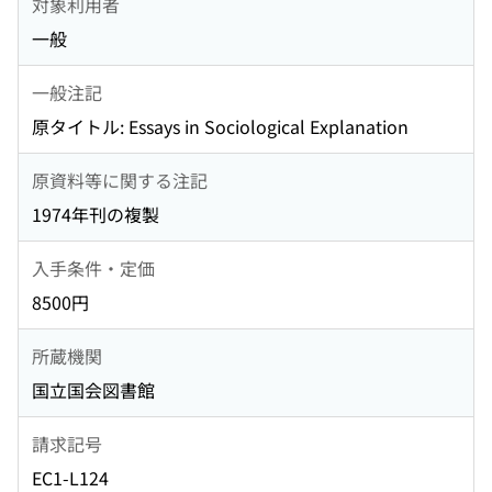
対象利用者
一般
一般注記
原タイトル: Essays in Sociological Explanation
原資料等に関する注記
1974年刊の複製
入手条件・定価
8500円
所蔵機関
国立国会図書館
請求記号
EC1-L124