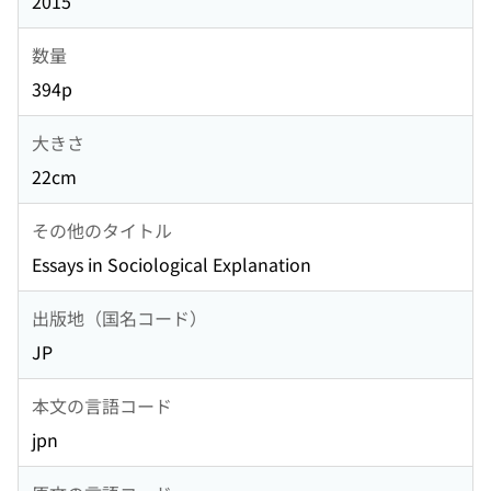
2015
数量
394p
大きさ
22cm
その他のタイトル
Essays in Sociological Explanation
出版地（国名コード）
JP
本文の言語コード
jpn