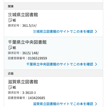
関東
茨城県立図書館
紙
361.5/ｽﾒ/
請求記号：
茨城県立図書館のサイトでこの本を確認
千葉県立中央図書館
紙
3615/ 148/
請求記号：
0106519959
図書登録番号：
千葉県立中央図書館のサイトでこの本を確認
近畿
滋賀県立図書館
紙
3-3610-ｽ
請求記号：
143420685
図書登録番号：
滋賀県立図書館のサイトでこの本を確認