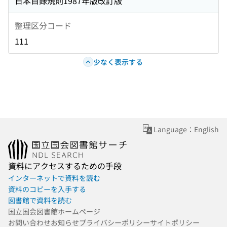
日本目録規則1987年版改訂版
整理区分コード
111
少なく表示する
Language：English
資料にアクセスするための手段
インターネットで資料を読む
資料のコピーを入手する
図書館で資料を読む
国立国会図書館ホームページ
お問い合わせ
お知らせ
プライバシーポリシー
サイトポリシー