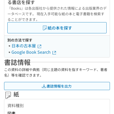
る書店を探す
『Books』は各出版社から提供された情報による出版業界のデ
ータベースです。 現在入手可能な紙の本と電子書籍を検索す
ることができます。
紙の本を探す
別の方法で探す
日本の古本屋
Google Book Search
書誌情報
この資料の詳細や典拠（同じ主題の資料を指すキーワード、著者
名）等を確認できます。
書誌情報を出力
紙
資料種別
図書