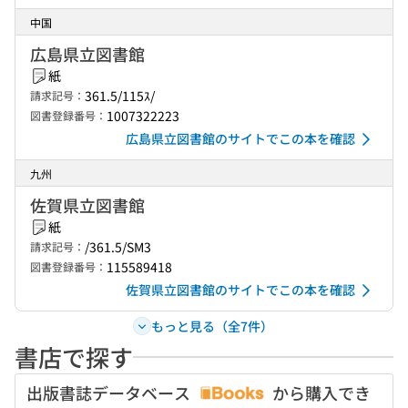
中国
広島県立図書館
紙
361.5/115ｽ/
請求記号：
1007322223
図書登録番号：
広島県立図書館のサイトでこの本を確認
九州
佐賀県立図書館
紙
/361.5/SM3
請求記号：
115589418
図書登録番号：
佐賀県立図書館のサイトでこの本を確認
もっと見る（全7件）
書店で探す
出版書誌データベース
から購入でき