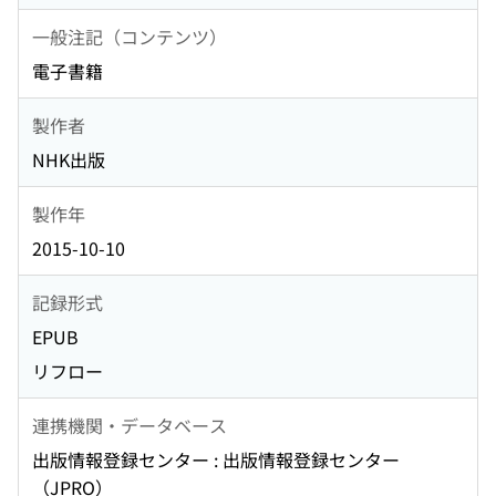
一般注記（コンテンツ）
電子書籍
製作者
NHK出版
製作年
2015-10-10
記録形式
EPUB
リフロー
連携機関・データベース
出版情報登録センター : 出版情報登録センター
（JPRO）