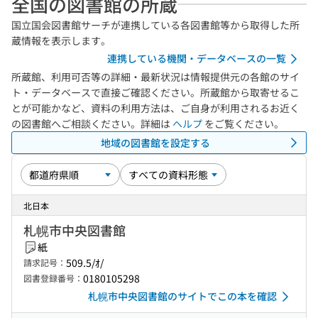
全国の図書館の所蔵
国立国会図書館サーチが連携している各図書館等から取得した所
蔵情報を表示します。
連携している機関・データベースの一覧
所蔵館、利用可否等の詳細・最新状況は情報提供元の各館のサイ
ト・データベースで直接ご確認ください。所蔵館から取寄せるこ
とが可能かなど、資料の利用方法は、ご自身が利用されるお近く
の図書館へご相談ください。詳細は
ヘルプ
をご覧ください。
地域の図書館を設定する
北日本
札幌市中央図書館
紙
509.5/ｵ/
請求記号：
0180105298
図書登録番号：
札幌市中央図書館のサイトでこの本を確認