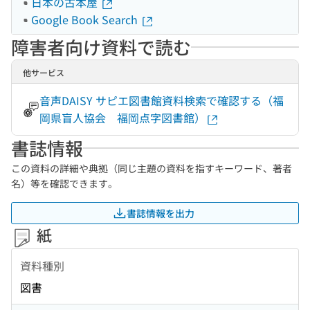
日本の古本屋
Google Book Search
障害者向け資料で読む
他サービス
音声DAISY サピエ図書館資料検索で確認する（福
岡県盲人協会 福岡点字図書館）
書誌情報
この資料の詳細や典拠（同じ主題の資料を指すキーワード、著者
名）等を確認できます。
書誌情報を出力
紙
資料種別
図書