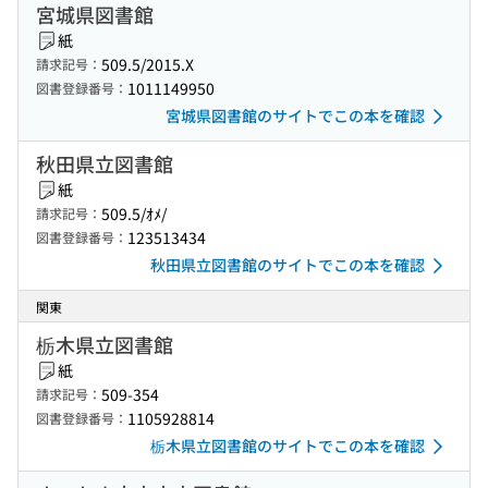
宮城県図書館
紙
509.5/2015.X
請求記号：
1011149950
図書登録番号：
宮城県図書館のサイトでこの本を確認
秋田県立図書館
紙
509.5/ｵﾒ/
請求記号：
123513434
図書登録番号：
秋田県立図書館のサイトでこの本を確認
関東
栃木県立図書館
紙
509-354
請求記号：
1105928814
図書登録番号：
栃木県立図書館のサイトでこの本を確認