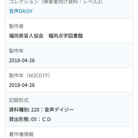
コレクション（障害者向け資料：レベル2）
音声DAISY
製作者
福岡県盲人協会 福岡点字図書館
製作年
2018-04-26
製作年（W3CDTF）
2018-04-26
記録形式
資料種別: 220：音声デイジー
貸出形態: 05：ＣＤ
著作権情報