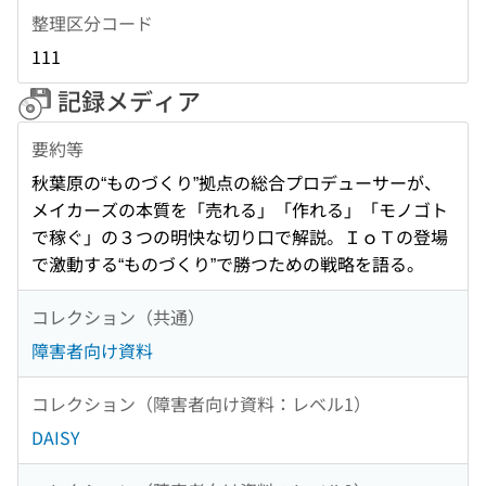
整理区分コード
111
記録メディア
要約等
秋葉原の“ものづくり”拠点の総合プロデューサーが、
メイカーズの本質を「売れる」「作れる」「モノゴト
で稼ぐ」の３つの明快な切り口で解説。ＩｏＴの登場
で激動する“ものづくり”で勝つための戦略を語る。
コレクション（共通）
障害者向け資料
コレクション（障害者向け資料：レベル1）
DAISY