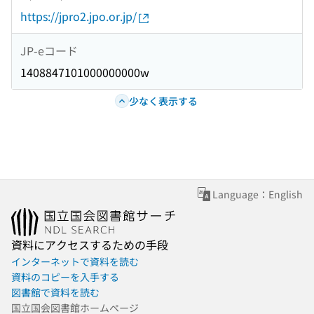
https://jpro2.jpo.or.jp/
JP-eコード
1408847101000000000w
少なく表示する
Language：English
資料にアクセスするための手段
インターネットで資料を読む
資料のコピーを入手する
図書館で資料を読む
国立国会図書館ホームページ