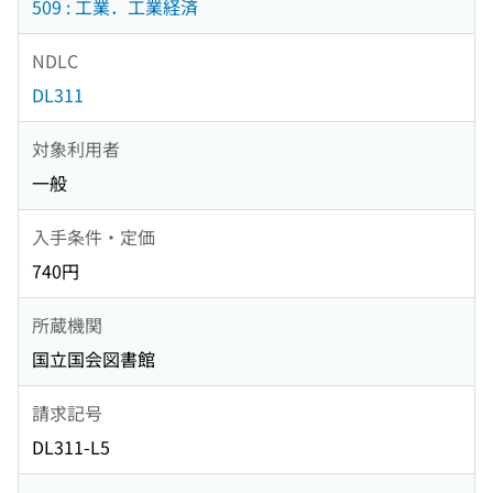
509 : 工業．工業経済
NDLC
DL311
対象利用者
一般
入手条件・定価
740円
所蔵機関
国立国会図書館
請求記号
DL311-L5