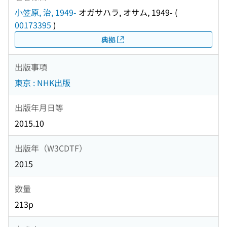
小笠原, 治, 1949-
オガサハラ, オサム, 1949-
(
00173395
)
典拠
出版事項
東京 : NHK出版
出版年月日等
2015.10
出版年（W3CDTF）
2015
数量
213p