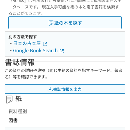
『Books』は各出版社から提供された情報による出版業界のデ
ータベースです。 現在入手可能な紙の本と電子書籍を検索す
ることができます。
紙の本を探す
別の方法で探す
日本の古本屋
Google Book Search
書誌情報
この資料の詳細や典拠（同じ主題の資料を指すキーワード、著者
名）等を確認できます。
書誌情報を出力
紙
資料種別
図書