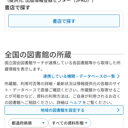
（提供元: 出版情報登録センター（JPRO））
書店で探す
書店で探す
全国の図書館の所蔵
国立国会図書館サーチが連携している各図書館等から取得した所
蔵情報を表示します。
連携している機関・データベースの一覧
所蔵館、利用可否等の詳細・最新状況は情報提供元の各館のサイ
ト・データベースで直接ご確認ください。所蔵館から取寄せるこ
とが可能かなど、資料の利用方法は、ご自身が利用されるお近く
の図書館へご相談ください。詳細は
ヘルプ
をご覧ください。
地域の図書館を設定する