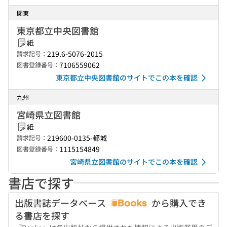
関東
東京都立中央図書館
紙
219.6-5076-2015
請求記号：
7106559062
図書登録番号：
東京都立中央図書館のサイトでこの本を確認
九州
宮崎県立図書館
紙
219600-0135-都城
請求記号：
1115154849
図書登録番号：
宮崎県立図書館のサイトでこの本を確認
書店で探す
出版書誌データベース
から購入でき
る書店を探す