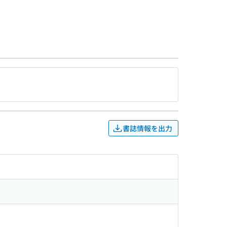
書誌情報を出力