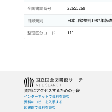
22655269
全国書誌番号
日本目録規則1987年版
目録規則
111
整理区分コード
資料にアクセスするための手段
インターネットで資料を読む
資料のコピーを入手する
図書館で資料を読む