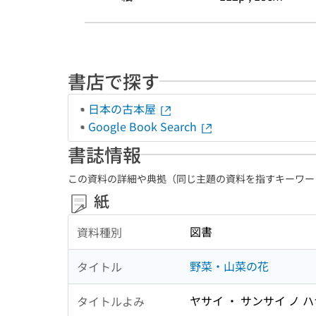
書店で探す
日本の古本屋
Google Book Search
書誌情報
この資料の詳細や典拠（同じ主題の資料を指すキーワー
紙
図書
資料種別
野菜・山菜の花
タイトル
ヤサイ ・ サンサイ ノ 
タイトルよみ