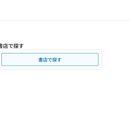
書店で探す
書店で探す