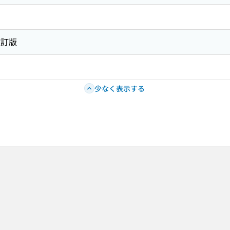
改訂版
少なく表示する