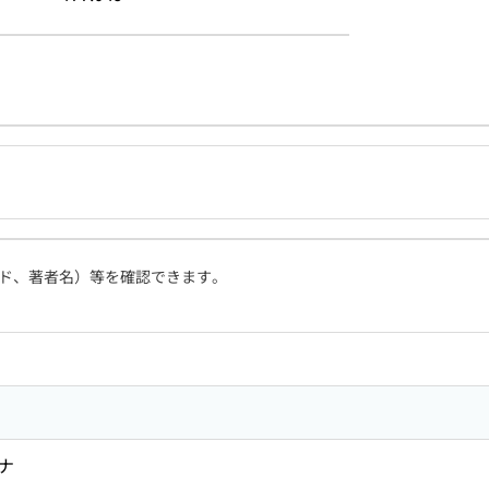
ド、著者名）等を確認できます。
ハナ