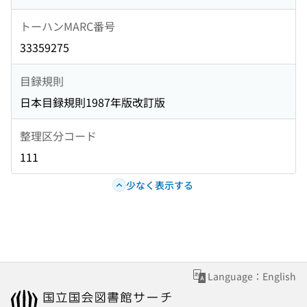
トーハンMARC番号
33359275
目録規則
日本目録規則1987年版改訂版
整理区分コード
111
少なく表示する
Language：English