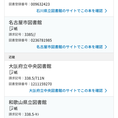
009632423
図書登録番号：
石川県立図書館のサイトでこの本を確認
名古屋市図書館
紙
3385//
請求記号：
0236781985
図書登録番号：
名古屋市図書館のサイトでこの本を確認
近畿
大阪府立中央図書館
紙
338.5/711N
請求記号：
1211159270
図書登録番号：
大阪府立中央図書館のサイトでこの本を確認
和歌山県立図書館
紙
338.5-ｷｼ
請求記号：