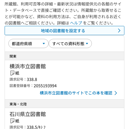
所蔵館、利用可否等の詳細・最新状況は情報提供元の各館のサイ
ト・データベースで直接ご確認ください。所蔵館から取寄せるこ
とが可能かなど、資料の利用方法は、ご自身が利用されるお近く
の図書館へご相談ください。詳細は
ヘルプ
をご覧ください。
地域の図書館を設定する
関東
横浜市立図書館
紙
338.8
請求記号：
2055193994
図書登録番号：
横浜市立図書館のサイトでこの本を確認
東海・北陸
石川県立図書館
紙
338.5/ｷｼ ﾌ
請求記号：