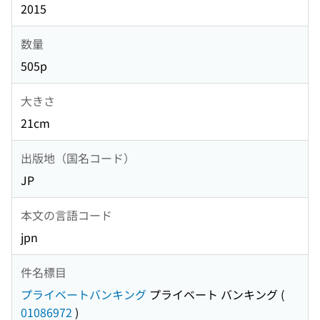
2015
数量
505p
大きさ
21cm
出版地（国名コード）
JP
本文の言語コード
jpn
件名標目
プライベートバンキング
プライベート バンキング
(
01086972
)