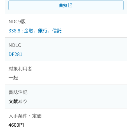
典拠
NDC9版
338.8 : 金融．銀行．信託
NDLC
DF281
対象利用者
一般
書誌注記
文献あり
入手条件・定価
4600円