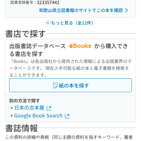
323357442
図書登録番号：
和歌山県立図書館のサイトでこの本を確認
もっと見る（全12件）
書店で探す
出版書誌データベース
から購入でき
る書店を探す
『Books』は各出版社から提供された情報による出版業界のデ
ータベースです。 現在入手可能な紙の本と電子書籍を検索す
ることができます。
紙の本を探す
別の方法で探す
日本の古本屋
Google Book Search
書誌情報
この資料の詳細や典拠（同じ主題の資料を指すキーワード、著者