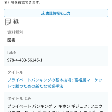
名）等を確認できます。
書誌情報を出力
紙
資料種別
図書
ISBN
978-4-433-56145-1
タイトル
プライベートバンキングの基本技術 : 富裕層マーケッ
トで勝つための新たな営業手法
タイトルよみ
プライベート バンキング ノ キホン ギジュツ : フユウ