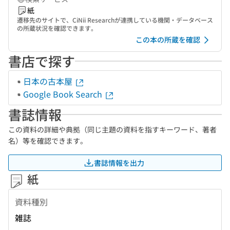
紙
遷移先のサイトで、CiNii Researchが連携している機関・データベース
の所蔵状況を確認できます。
この本の所蔵を確認
書店で探す
日本の古本屋
Google Book Search
書誌情報
この資料の詳細や典拠（同じ主題の資料を指すキーワード、著者
名）等を確認できます。
書誌情報を出力
紙
資料種別
雑誌