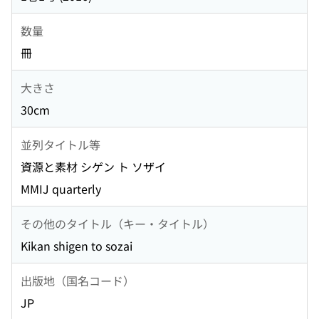
数量
冊
大きさ
30cm
並列タイトル等
資源と素材 シゲン ト ソザイ
MMIJ quarterly
その他のタイトル（キー・タイトル）
Kikan shigen to sozai
出版地（国名コード）
JP