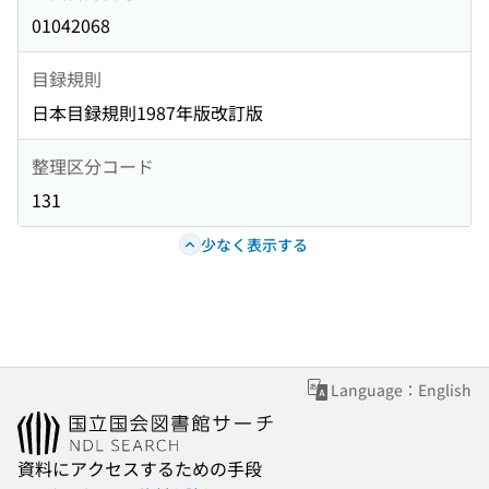
01042068
目録規則
日本目録規則1987年版改訂版
整理区分コード
131
少なく表示する
Language：English
資料にアクセスするための手段