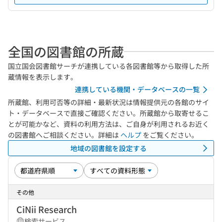
全国の図書館の所蔵
国立国会図書館サーチが連携している各図書館等から取得した所
蔵情報を表示します。
連携している機関・データベースの一覧
所蔵館、利用可否等の詳細・最新状況は情報提供元の各館のサイ
ト・データベースで直接ご確認ください。所蔵館から取寄せるこ
とが可能かなど、資料の利用方法は、ご自身が利用されるお近く
の図書館へご相談ください。詳細は
ヘルプ
をご覧ください。
地域の図書館を設定する
その他
CiNii Research
検索サービス