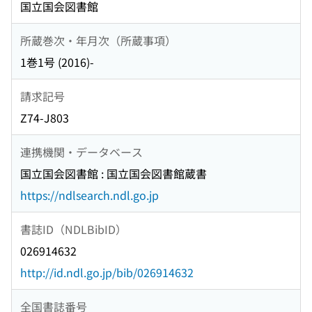
国立国会図書館
所蔵巻次・年月次（所蔵事項）
1巻1号 (2016)-
請求記号
Z74-J803
連携機関・データベース
国立国会図書館 : 国立国会図書館蔵書
https://ndlsearch.ndl.go.jp
書誌ID（NDLBibID）
026914632
http://id.ndl.go.jp/bib/026914632
全国書誌番号