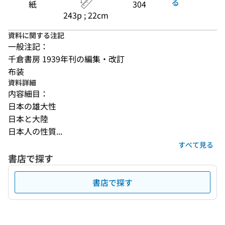
る
紙
304
243p ; 22cm
資料に関する注記
一般注記：
千倉書房 1939年刊の編集・改訂
布装
資料詳細
内容細目：
日本の雄大性
日本と大陸
日本人の性質...
すべて見る
書店で探す
書店で探す