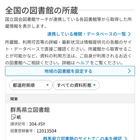
全国の図書館の所蔵
国立国会図書館サーチが連携している各図書館等から取得した所
蔵情報を表示します。
連携している機関・データベースの一覧
所蔵館、利用可否等の詳細・最新状況は情報提供元の各館のサイ
ト・データベースで直接ご確認ください。所蔵館から取寄せるこ
とが可能かなど、資料の利用方法は、ご自身が利用されるお近く
の図書館へご相談ください。詳細は
ヘルプ
をご覧ください。
地域の図書館を設定する
関東
群馬県立図書館
紙
304-ﾇ5Y
請求記号：
12013504
図書登録番号：
群馬県立図書館のサイトでこの本を確認