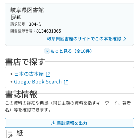
岐阜県図書館
紙
304-ミ
請求記号：
8134631365
図書登録番号：
岐阜県図書館のサイトでこの本を確認
もっと見る（全10件）
書店で探す
日本の古本屋
Google Book Search
書誌情報
この資料の詳細や典拠（同じ主題の資料を指すキーワード、著者
名）等を確認できます。
書誌情報を出力
紙