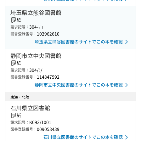
埼玉県立熊谷図書館
紙
304-ｿｺ
請求記号：
102962610
図書登録番号：
埼玉県立熊谷図書館のサイトでこの本を確認
静岡市立中央図書館
紙
304/ﾐ/
請求記号：
114847592
図書登録番号：
静岡市立中央図書館のサイトでこの本を確認
東海・北陸
石川県立図書館
紙
K093/1001
請求記号：
009058439
図書登録番号：
石川県立図書館のサイトでこの本を確認