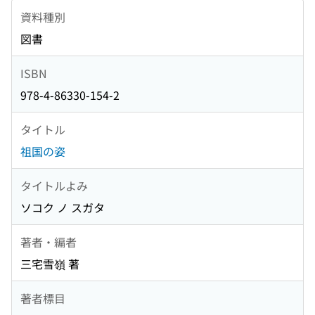
資料種別
図書
ISBN
978-4-86330-154-2
タイトル
祖国の姿
タイトルよみ
ソコク ノ スガタ
著者・編者
三宅雪嶺 著
著者標目