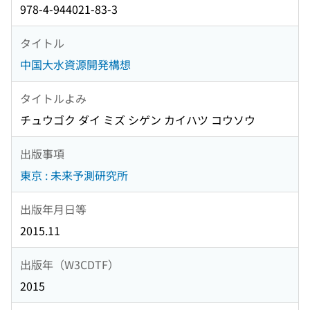
978-4-944021-83-3
タイトル
中国大水資源開発構想
タイトルよみ
チュウゴク ダイ ミズ シゲン カイハツ コウソウ
出版事項
東京 : 未来予測研究所
出版年月日等
2015.11
出版年（W3CDTF）
2015