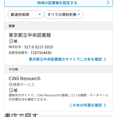
地域の図書館を設定する
関東
東京都立中央図書館
紙
517.0-5217-2015
請求記号：
7107314430
図書登録番号：
東京都立中央図書館のサイトでこの本を確認
その他
CiNii Research
検索サービス
紙
遷移先のサイトで、CiNii Researchが連携している機関・データベース
の所蔵状況を確認できます。
この本の所蔵を確認
書店で探す