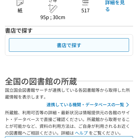
さ等
詳細を見
る
紙
517
95p ; 30cm
書店で探す
書店で探す
全国の図書館の所蔵
国立国会図書館サーチが連携している各図書館等から取得した所
蔵情報を表示します。
連携している機関・データベースの一覧
所蔵館、利用可否等の詳細・最新状況は情報提供元の各館のサイ
ト・データベースで直接ご確認ください。所蔵館から取寄せるこ
とが可能かなど、資料の利用方法は、ご自身が利用されるお近く
の図書館へご相談ください。詳細は
ヘルプ
をご覧ください。