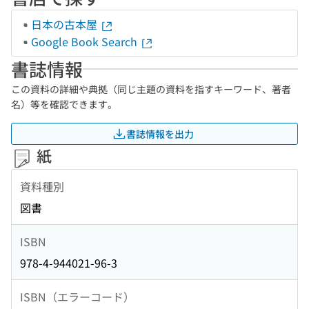
日本の古本屋
Google Book Search
書誌情報
この資料の詳細や典拠（同じ主題の資料を指すキーワード、著者
名）等を確認できます。
書誌情報を出力
紙
資料種別
図書
ISBN
978-4-944021-96-3
ISBN（エラーコード）