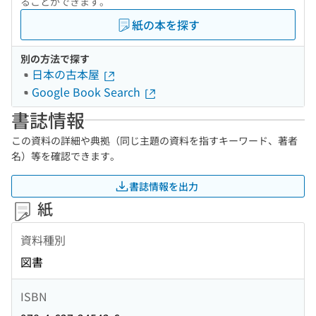
ることができます。
紙の本を探す
別の方法で探す
日本の古本屋
Google Book Search
書誌情報
この資料の詳細や典拠（同じ主題の資料を指すキーワード、著者
名）等を確認できます。
書誌情報を出力
紙
資料種別
図書
ISBN