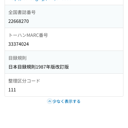
全国書誌番号
22668270
トーハンMARC番号
33374024
目録規則
日本目録規則1987年版改訂版
整理区分コード
111
少なく表示する