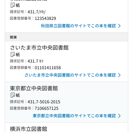
紙
431.7/ｲｷ/
請求記号：
123543829
図書登録番号：
秋田県立図書館のサイトでこの本を確認
関東
さいたま市立中央図書館
紙
431.7 ｷｿ
請求記号：
01101411658
図書登録番号：
さいたま市立中央図書館のサイトでこの本を確認
東京都立中央図書館
紙
431.7-5016-2015
請求記号：
7106657125
図書登録番号：
東京都立中央図書館のサイトでこの本を確認
横浜市立図書館