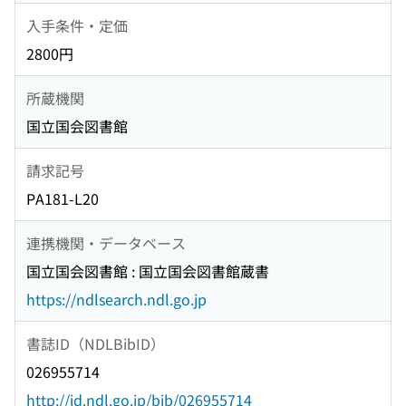
入手条件・定価
2800円
所蔵機関
国立国会図書館
請求記号
PA181-L20
連携機関・データベース
国立国会図書館 : 国立国会図書館蔵書
https://ndlsearch.ndl.go.jp
書誌ID（NDLBibID）
026955714
http://id.ndl.go.jp/bib/026955714