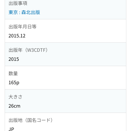
出版事項
東京 : 森北出版
出版年月日等
2015.12
出版年（W3CDTF）
2015
数量
165p
大きさ
26cm
出版地（国名コード）
JP