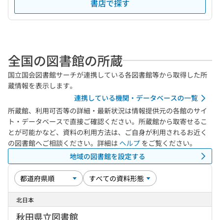
書店で探す
全国の図書館の所蔵
国立国会図書館サーチが連携している各図書館等から取得した所
蔵情報を表示します。
連携している機関・データベースの一覧
所蔵館、利用可否等の詳細・最新状況は情報提供元の各館のサイ
ト・データベースで直接ご確認ください。所蔵館から取寄せるこ
とが可能かなど、資料の利用方法は、ご自身が利用されるお近く
の図書館へご相談ください。詳細は
ヘルプ
をご覧ください。
地域の図書館を設定する
北日本
秋田県立図書館